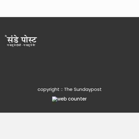
copyright :: The Sundaypost