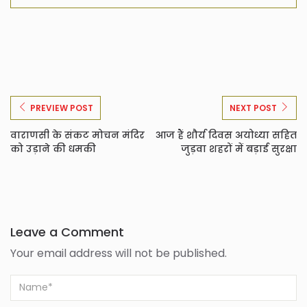
PREVIEW POST
NEXT POST
वाराणसी के संकट मोचन मंदिर
आज हैं शौर्य दिवस अयोध्या सहित
को उड़ाने की धमकी
जुड़वा शहरों में बड़ाई सुरक्षा
Leave a Comment
Your email address will not be published.