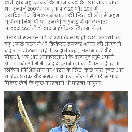
कभी हार नहीं मानने के अपने जज्बे के लिए जाना जाता
था। उन्होंने 2007 में विश्वकप टी20 और 2011 में
एकदिवसीय विश्वकप में भारत की खिताबी जीत में अहम
भूमिका निभायी थी। उनकी अगुवाई में कोलकाता
नाइटराइडर्स ने दो बार आईपीएल खिताब जीते।
गंभीर ने संन्यास की घोषणा के साथ ही इच्छा जतायी कि
वह अगले जन्म में भी क्रिकेटर बनकर भारत की तरफ से
यह खेल खेलना चाहेंगे। उन्होंने कहा, ‘तमाम दर्द और
पीड़ाओं, भय और असफलताओं के बावजूद मुझे अपनी
अगली जिंदगी में भी इन्हें दोहराने का कोई गम नहीं होगा।
लेकिन निश्चित तौर पर भारत के लिए कुछ जीत, कुछ और
अधिक शतक और संभवत: अगली जिंदगी में पारी में पांच
विकेट लेने के कुछ कारनामे भी करना चाहूंगा।