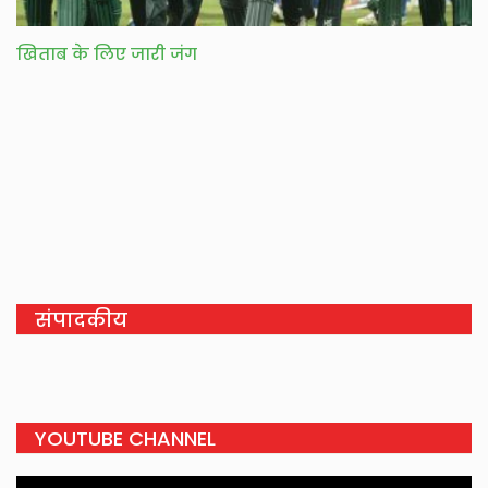
खिताब के लिए जारी जंग
संपादकीय
YOUTUBE CHANNEL