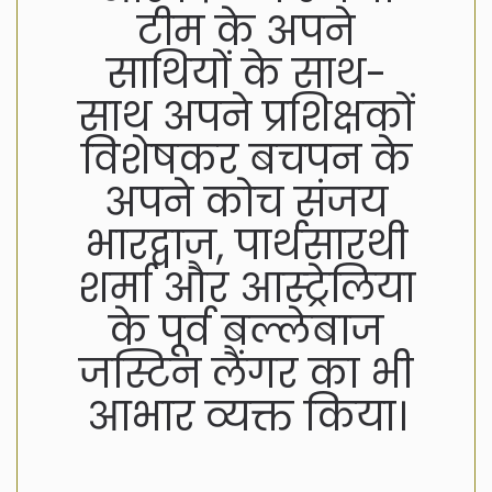
टीम के अपने
साथियों के साथ-
साथ अपने प्रशिक्षकों
विशेषकर बचपन के
अपने कोच संजय
भारद्वाज, पार्थसारथी
शर्मा और आस्ट्रेलिया
के पूर्व बल्लेबाज
जस्टिन लैंगर का भी
आभार व्यक्त किया।