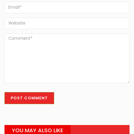
YOU MAY ALSO LIKE