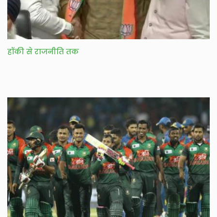
हॉकी से राजनीति तक