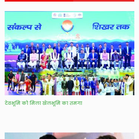
देवभूमि को मिला खेलभूमि का तमगा