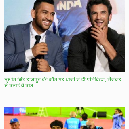
सुशांत सिंह राजपूत की मौत पर धोनी ने दी प्रतिक्रिया, मैनेजर
ने बताई ये बात