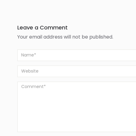
Leave a Comment
Your email address will not be published.