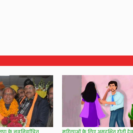
ाजपा के नवनिर्वाचित