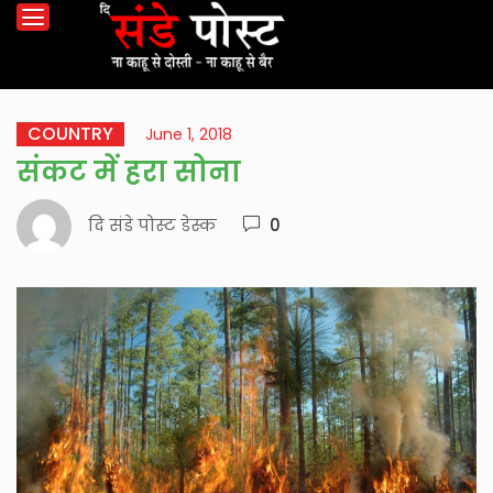
COUNTRY
June 1, 2018
संकट में हरा सोना
दि संडे पोस्ट डेस्क
0