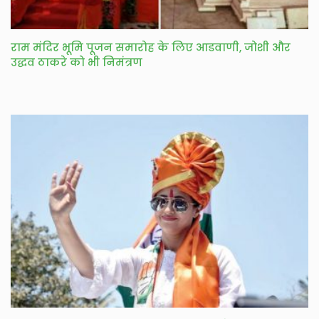
राम मंदिर भूमि पूजन समारोह के लिए आडवाणी, जोशी और
उद्धव ठाकरे को भी निमंत्रण