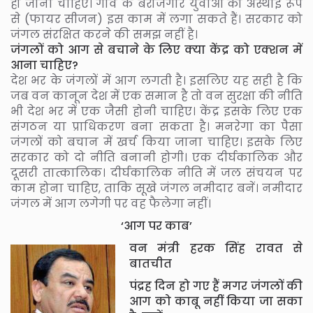
हो जाना चाहिए। गांव के बेरोजगार युवाओं को अस्थाई रूप
से (फायर सीजन) इस काम में लगा सकते हैं। सरकार को
जंगल संरक्षित करने की समझ नहीं है।
जंगलों को आग से बचाने के लिए क्या केंद्र को एक्शन में
आना चाहिए?
देश भर के जंगलों में आग लगती है। इसलिए यह सही है कि
जब वन कानून देश में एक समान है तो वन सुरक्षा की नीति
भी देश भर में एक जैसी होनी चाहिए। केंद्र इसके लिए एक
संगठन या प्राधिकरण बना सकता है। मनरेगा का पैसा
जंगलों को बचान में खर्च किया जाना चाहिए। इसके लिए
सरकार को दो नीति बनानी होगी। एक दीर्घकालिक और
दूसरी तात्कालिक। दीर्घकालिक नीति में जल संचयन पर
काम होना चाहिए, ताकि सूखे जंगल नमीदार बनें। नमीदार
जंगल में आग लगेगी पर वह फैलेगा नहीं।
‘आग पर काब’
वन मंत्री हरक सिंह रावत से
बातचीत
पंद्रह दिन हो गए हैं मगर जंगलों की
आग को काबू नहीं किया जा सका