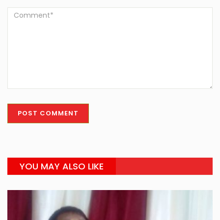
YOU MAY ALSO LIKE