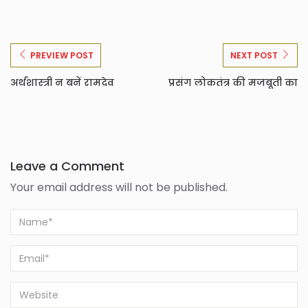
PREVIEW POST
NEXT POST
अर्थशास्त्री न बनें रामदेव
प्रसंग लोकतंत्र की मजबूती का
Leave a Comment
Your email address will not be published.