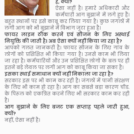
है, क्यों?
ऐसा नहीं है। हमारे अधिकारी और
कर्मचारी आग बुझाने में लगे हुए हैं।
बहुत स्थानों पर इसे काबू कर लिया गया है। कुछ जगलों में
लगी आग को भी बुझाने में विभाग जुटा हुआ है।
फायर लाइन ठीक करने एवं सीजन के लिए अस्थाई
नियुक्ति की जाती है। अब ऐसा क्यों नहीं किया जा रहा है?
आपको गलत जानकरी है। फायर सीजन के लिए गांव के
लोगों को प्रशिक्षित भी किया गया है। उनसे काम भी लिया
जा रहा है। कर्मचारियों और उन प्रशिक्षित लोगों के बल पर ही
इतने बड़े लेवल पर लगी आग को काबू किया जा सका है।
इसका स्थाई समाधान क्यों नहीं निकाला जा रहा है?
सरकार इस पर भी काम कर रही है। जंगलों में पानी संरक्षण
के लिए भी काम हो रहा है। आग का सबसे बड़ा कारण चीड.
के पिरूल को एकत्रित करने लिए भी सरकार काम कर रही
है।
आग बुझाने के लिए बजट एक सप्ताह पहले जारी हुआ,
क्यों?
नहीं, ऐसा नहीं है।