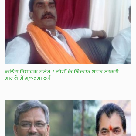
कांग्रेस विधायक समेत 7 लोगों के खिलाफ शराब तस्करी
मामले में मुकदमा दर्ज