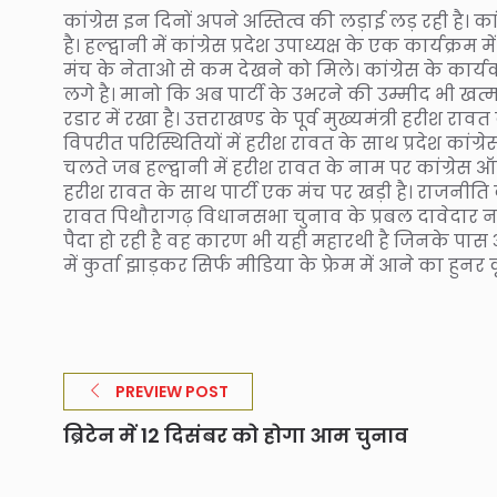
कांग्रेस इन दिनों अपने अस्तित्व की लड़ाई लड़ रही है। का
है। हल्द्वानी में कांग्रेस प्रदेश उपाध्यक्ष के एक कार्यक्र
मंच के नेताओ से कम देखने को मिले। कांग्रेस के कार्यक
लगे है। मानो कि अब पार्टी के उभरने की उम्मीद भी खत्
रडार में रखा है। उत्तराखण्ड के पूर्व मुख्यमंत्री हरीश
विपरीत परिस्थितियों में हरीश रावत के साथ प्रदेश कांग्
चलते जब हल्द्वानी में हरीश रावत के नाम पर कांग्रेस
हरीश रावत के साथ पार्टी एक मंच पर खड़ी है। राजनीति 
रावत पिथौरागढ़ विधानसभा चुनाव के प्रबल दावेदार नज़र 
पैदा हो रही है वह कारण भी यही महारथी है जिनके प
में कुर्ता झाड़कर सिर्फ मीडिया के फ्रेम में आने का हुनर
PREVIEW POST
ब्रिटेन में 12 दिसंबर को होगा आम चुनाव