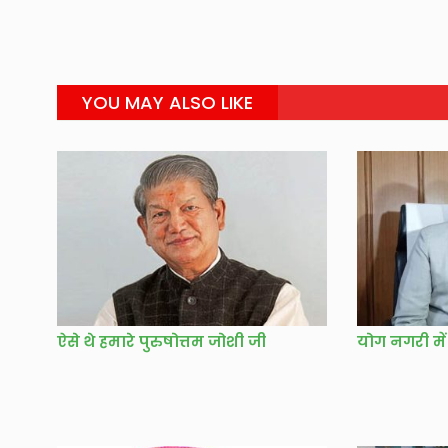
YOU MAY ALSO LIKE
ऐसे थे हमारे पुरुषोत्तम जोशी जी
योग नगरी में