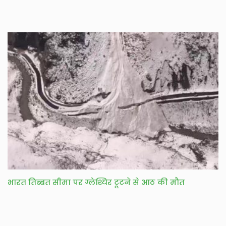
भारत तिब्बत सीमा पर ग्लेश्यिर टूटने से आठ की मौत