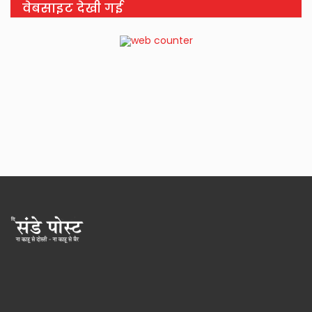
वेबसाइट देखी गई