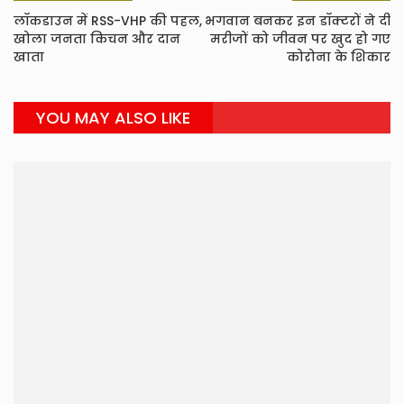
लॉकडाउन में RSS-VHP की पहल,
भगवान बनकर इन डॉक्टरों ने दी
खोला जनता किचन और दान
मरीजों को जीवन पर खुद हो गए
खाता
कोरोना के शिकार
YOU MAY ALSO LIKE