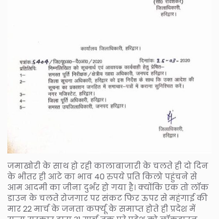
जमाखोरी के साथ हो रही कालाबाजारी के चलते ही दो दिन
के भीतर ही आटे का भाव 40 रुपये प्रति किलो पहुंचने से
आम आदमी का जीना दुर्भर हो गया है। क्योंकि एक तो लॉक
डाउन के चलते रोजगार पर संकट फिर ऊपर से महंगाई की
मार 22 मार्च के जनता कर्फ्यू के समाप्त होते ही प्रदेश में