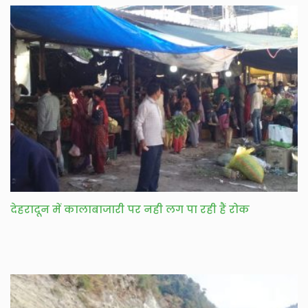
देहरादून में कालाबाजारी पर नही लग पा रही हैं रोक