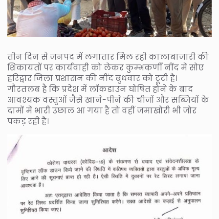
तीन दिन से जनपद में लगातार मिल रही कालाबाजारी की
शिकायतों पर कार्यवाही को लेकर कुम्भकर्णी नींद में सोए
हरिद्वार जिला प्रशासन की नींद बुधवार को टूटी है।
गौरतलब है कि प्रदेश में लॉकडाउन घोषित होने के बाद
आवश्यक वस्तुओं जैसे खाने-पीने की चीजों और सब्जियों के
दामों में भारी उछाल आ गया है तो वहीं जमाखोरी भी जोर
पकड़ रही है।