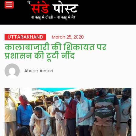
UTTARAKHAND
March 25, 2020
कालाबाजारी की शिकायत पर
प्रशासन की टूटी नींद
Ahsan Ansari