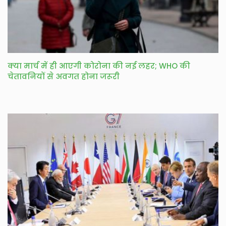
क्या मार्च में ही आएगी कोरोना की नई लहर; WHO की
चेतावनियों से अवगत होना जरूरी