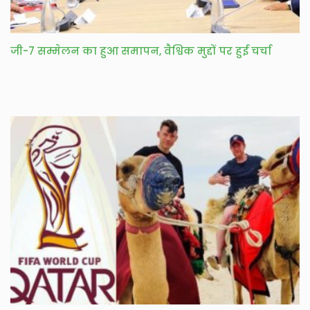
जी-7 सम्मेलन का हुआ समापन, वैश्विक मुद्दों पर हुई चर्चा