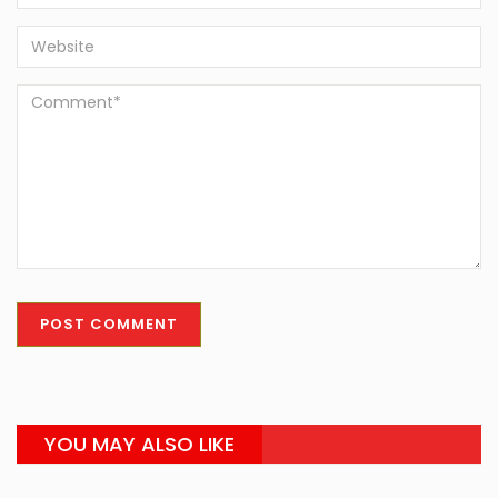
YOU MAY ALSO LIKE