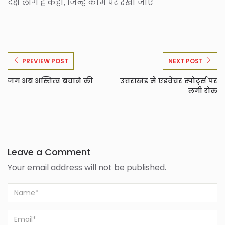
दक्ष लोग हैं कहां, जिन्हें काम पर रखा जाए
PREVIEW POST
NEXT POST
जंग अब अस्तित्व बचाने की
उत्तराखंड में एडवेंचर स्पोर्ट्स पर
लगी रोक
Leave a Comment
Your email address will not be published.