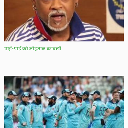
पाई-पाई को मोहताज कांबली