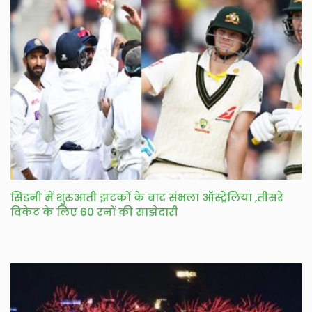
सिडनी में शुरुआती झटकों के बाद संभला ऑस्ट्रेलिया ,तीसरे
विकेट के लिए 60 रनों की साझेदारी