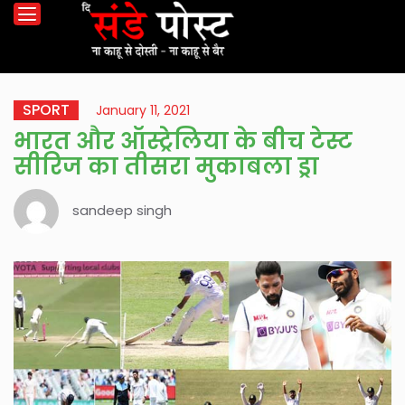
SPORT
January 11, 2021
भारत और ऑस्ट्रेलिया के बीच टेस्ट
सीरिज का तीसरा मुकाबला ड्रा
sandeep singh