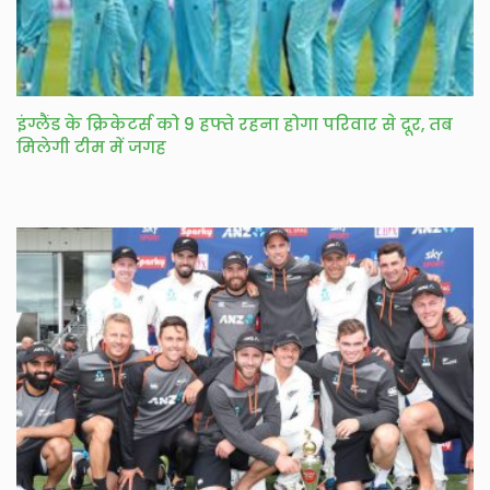
इंग्लैंड के क्रिकेटर्स को 9 हफ्ते रहना होगा परिवार से दूर, तब
मिलेगी टीम में जगह