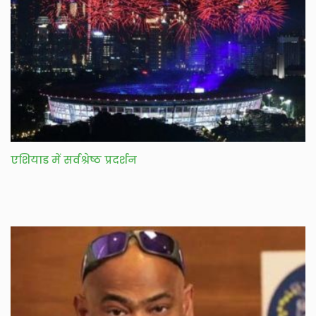
एशियाड में सर्वश्रेष्ठ प्रदर्शन