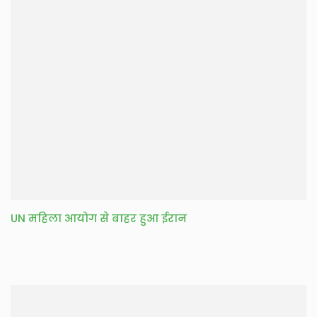
UN महिला आयोग से बाहर हुआ ईरान