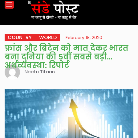
COUNTRY
WORLD
February 18, 2020
फ्रांस और ब्रिटेन को मात देकर भारत
बना दुनिया की 5वीं सबसे बड़ी
अर्थव्यवस्था: रिपोर्ट
Neetu Titaan