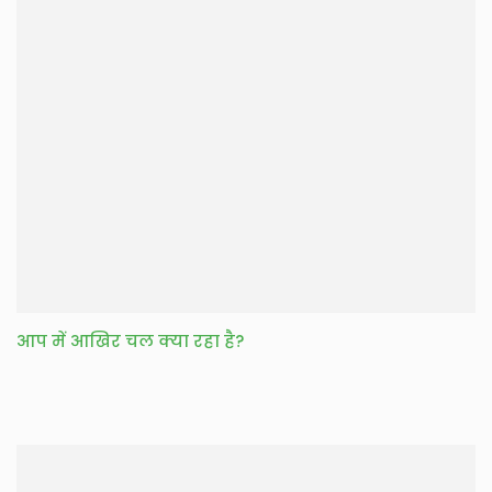
आप में आखिर चल क्या रहा है?