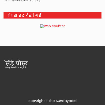
वेबसाइट देखी गई
copyright :: The Sundaypost