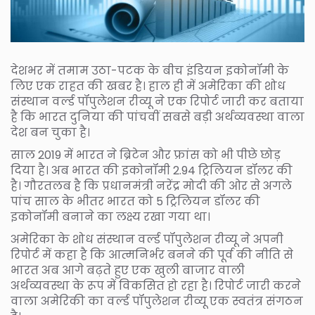
देशभर में तमाम उठा-पटक के बीच इंडियन इकोनॉमी के
लिए एक राहत की खबर है। हाल ही में अमेरिका की शोध
संस्थान वर्ल्ड पॉपुलेशन रीव्यू ने एक रिपोर्ट जारी कर बताया
है कि भारत दुनिया की पांचवीं सबसे बड़ी अर्थव्यवस्था वाला
देश बन चुका है।
साल 2019 में भारत ने ब्रिटेन और फ्रांस को भी पीछे छोड़
दिया है। अब भारत की इकोनॉमी 2.94 ट्रिलियन डॉलर की
है। गौरतलब है कि प्रधानमंत्री नरेंद्र मोदी की ओर से अगले
पांच साल के भीतर भारत को 5 ट्रिलियन डॉलर की
इकोनॉमी बनाने का लक्ष्य रखा गया था।
अमेरिका के शोध संस्थान वर्ल्ड पॉपुलेशन रीव्यू ने अपनी
रिपोर्ट में कहा है कि आत्मनिर्भर बनने की पूर्व की नीति से
भारत अब आगे बढ़ते हुए एक खुली बाजार वाली
अर्थव्यवस्था के रूप में विकसित हो रहा है। रिपोर्ट जारी करने
वाला अमेरिकी का वर्ल्ड पॉपुलेशन रीव्यू एक स्वतंत्र संगठन