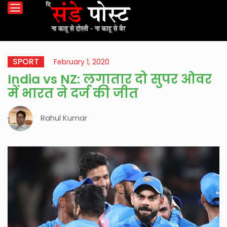
SPORT
February 1, 2020
India vs NZ: लगातार दो सुपर ओवर
में भारत ने दर्ज की जीत
Rahul Kumar