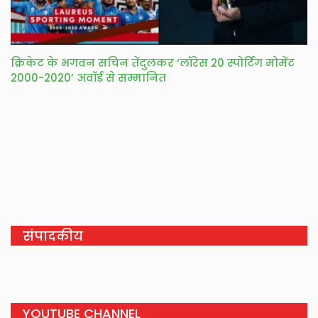
क्रिकेट के भगवन सचिन तेंदुलकर ‘लॉरेस 20 स्पोर्टिंग मोमेंट
2000-2020’ अवॉर्ड से सम्मानित
संपादकीय
YOUTUBE CHANNEL