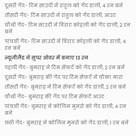
दूसरी गेंद- टिम साउदी ने राहुल को गेंद डाली, 4 रन बने
तीसरी गेंद- टिम साउदी ने राहुल को गेंद डाली, आउट
चौथी गेंद- टिम साउदी ने विराट कोहली को गेंद डाली, 2 रन
बने
पांचवीं गेंद- टिम साउदी ने विराट कोहली को गेंद डाली, 4
रन बने
न्यूजीलैंड ने सुपर ओवर में बनाए 13 रन
पहली गेंद- बुमराह ने टिम सेफर्ट को गेंद डाली, 2 रन बने
दूसरी गेंद- बुमराह की गेंद पर टिम सेफर्ट ने चौका मारा
तीसरी गेंद- बुमराह ने टिम सेफर्ट को गेंद डाली, 2 रन बने
चौथी गेंद- बुमराह की गेंद पर टिम सेफर्ट आउट
पांचवीं गेंद- बुमराह ने कोलिन मुनरो को गेंद डाली, 4 रन
बने
छठी गेंद- बुमराह ने कोलिन मुनरो को गेंद डाली, 1 रन बने