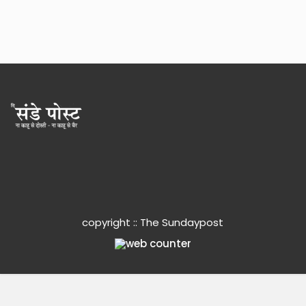
copyright :: The Sundaypost