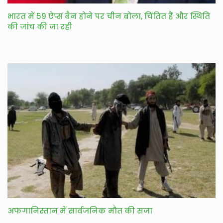
भारत में 59 ऐप्स बैन होने पर चीन बोला, चिंतित हैं और स्थिति
की जांच की जा रही
अफगानिस्तान में सार्वजनिक मौत की सजा