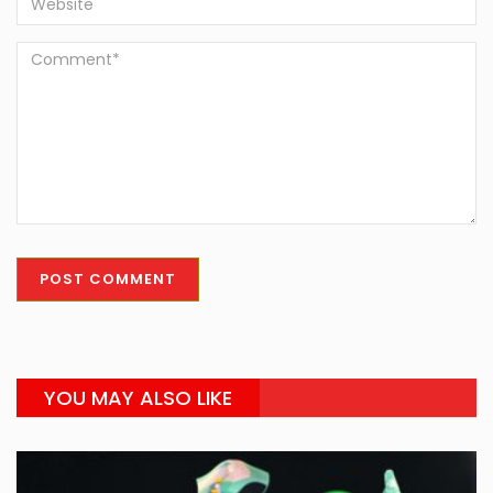
YOU MAY ALSO LIKE