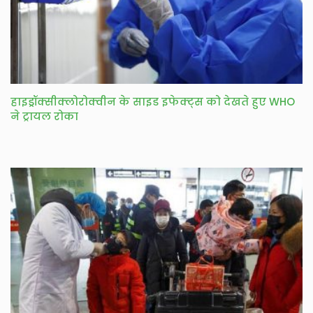
हाइड्रॉक्सीक्लोरोक्वीन के साइड इफेक्ट्स को देखते हुए WHO
ने ट्रायल रोका