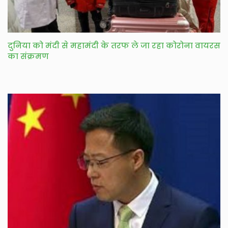
दुनिया को मंदी से महामंदी के तरफ ले जा रहा कोरोना वायरस
का संक्रमण