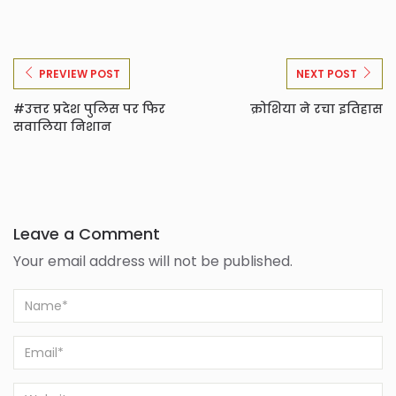
PREVIEW POST
NEXT POST
#उत्तर प्रदेश पुलिस पर फिर
क्रोशिया ने रचा इतिहास
सवालिया निशान
Leave a Comment
Your email address will not be published.