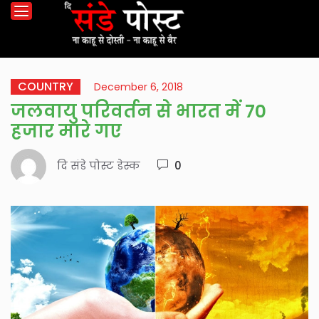
COUNTRY
December 6, 2018
जलवायु परिवर्तन से भारत में 70
हजार मारे गए
दि संडे पोस्ट डेस्क
0