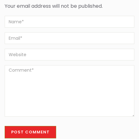
Your email address will not be published.