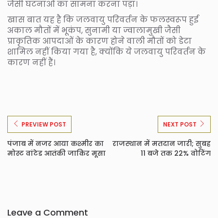
जैसी घटनाओं का सामना करना पड़ा।
खास बात यह है कि जलवायु परिवर्तन के फलस्वरूप हुई
अकाल मौतों में भूकंप, सुनामी या ज्वालामुखी जैसी
प्राकृतिक आपदाओं के कारण होने वाली मौतों को डेटा
शामिल नहीं किया गया है, क्योंकि ये जलवायु परिवर्तन के
कारण नहीं हैं।
PREVIEW POST
NEXT POST
पंजाब में नजर आया कश्मीर का
राजस्थान में मतदान जारी; सुबह
मोस्ट वांटेड आतंकी जाकिर मूसा
11 बजे तक 22% वोटिंग
Leave a Comment