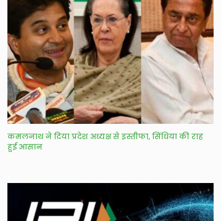
कमलनाथ ने दिया प्रदेश अध्यक्ष से इस्तीफा, सिंधिया की राह
हुई आसान