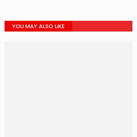
YOU MAY ALSO LIKE