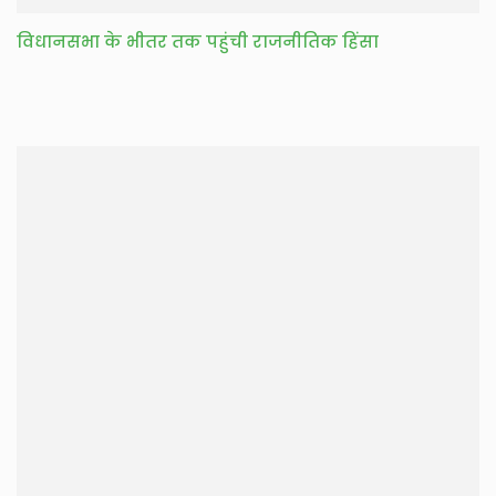
विधानसभा के भीतर तक पहुंची राजनीतिक हिंसा