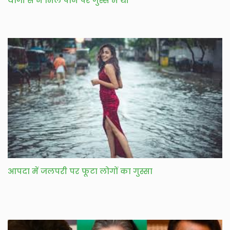
योगी से न मिल पाने पर गुस्से में थी
आपदा में जलपरी पर फूटा लोगों का गुस्सा