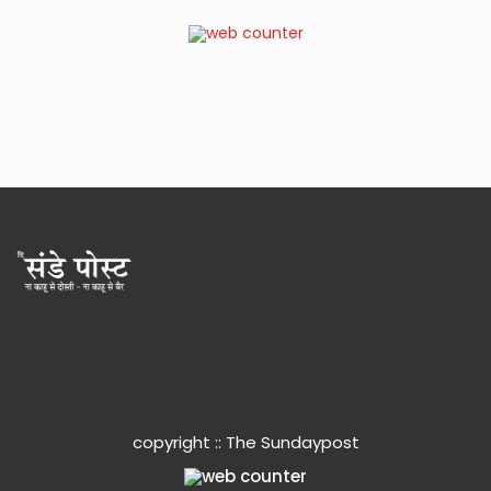
copyright :: The Sundaypost