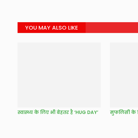
YOU MAY ALSO LIKE
स्वास्थ्य के लिए भी बेहतर है ‘HUG DAY’
मुफलिसी के 