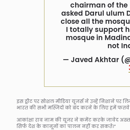
chairman of the
asked Darul ulum D
close all the mosques
I totally support
mosque in Madin
not I
— Javed Akhtar (
इस ट्वीट पर सोशल मीडिया यूजर्स ने उन्हें निशाने पर 
भारत की सभी मस्जिदों को बंद करने के लिए हमें फतवे
आकांक्षा राव नाम की यूजर ने कमेंट करके जावेद अख्तर स
सिर्फ देश के कानूनों का पालन नहीं कर सकते।”