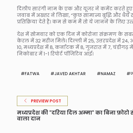
दिलीप सारंगी नाम के एक और यूजर ने कमेंट करते हुए प
जवाब में अख्तर ने लिखा, “कुछ सामान्य बुद्धि और धैर्
प्रतिक्रिया देते हैं। कम से कम मैं तो ये जानने के लिए उत्स
देश में सोमवार को एक दिन में कोरोना संक्रमण के सबसे
केरल में 32 मरीज मिले। दिल्ली में 25, उत्तरप्रदेश में 24, आ
10, मध्यप्रदेश में 8, कर्नाटक में 8, गुजरात में 7, चंडी
निकोबार में 1-1 रिपोर्ट पॉजिटिव आई।
FATWA
JAVED AKHTAR
NAMAZ
ज
PREVIEW POST
मध्यप्रदेश की "दरिया दिल अम्मा" का बिना फ़ोटो
वाला दान