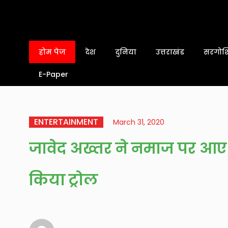
होम पेज
देश
दुनिया
उत्तराखंड
सरगोशि
E-Paper
ENTERTAINMENT
March 31, 2020
जावेद अख्तर ने नमाज पर आए 
किया ट्रोल