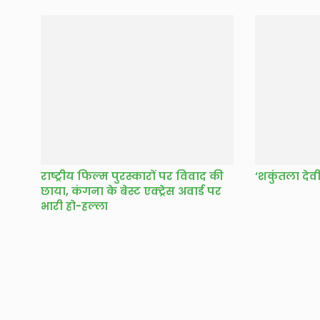
राष्ट्रीय फिल्म पुरस्कारों पर विवाद की
छाया, कंगना के बेस्ट एक्ट्रेस अवार्ड पर
भारी हो-हल्ला