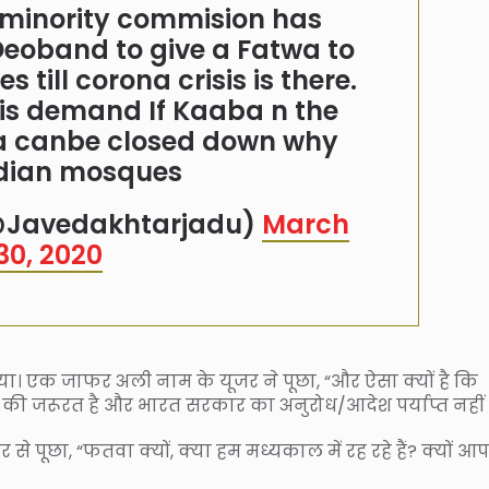
 minority commision has
eoband to give a Fatwa to
 till corona crisis is there.
 his demand If Kaaba n the
a canbe closed down why
ndian mosques
@Javedakhtarjadu)
March
30, 2020
लिया। एक जाफर अली नाम के यूजर ने पूछा, “और ऐसा क्यों है कि
 की जरूरत है और भारत सरकार का अनुरोध/आदेश पर्याप्त नहीं 
े पूछा, “फतवा क्यों, क्या हम मध्यकाल में रह रहे हैं? क्यों आप