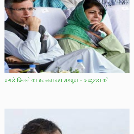
बंगले छिनने का डर सता रहा महबूबा – अब्दुल्ला को