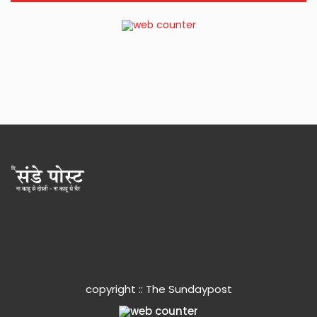
copyright :: The Sundaypost