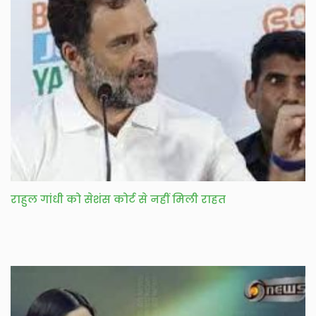
राहुल गांधी को सेशंस कोर्ट से नहीं मिली राहत