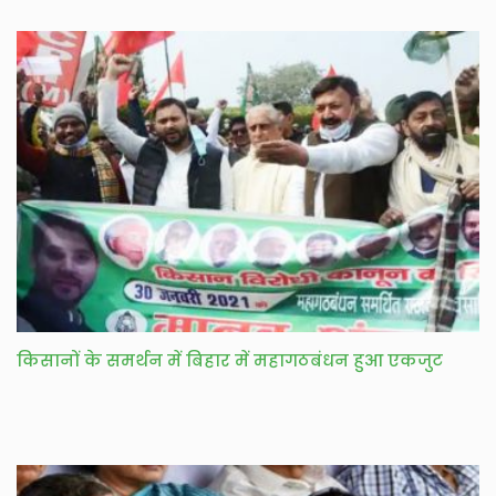
किसानों के समर्थन में बिहार में महागठबंधन हुआ एकजुट