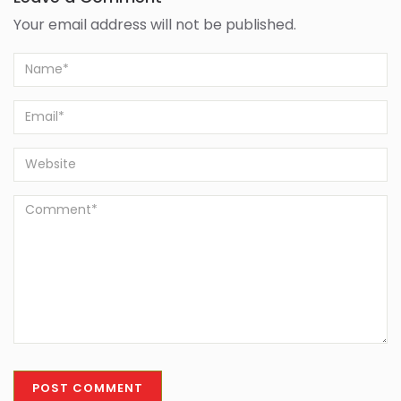
Your email address will not be published.