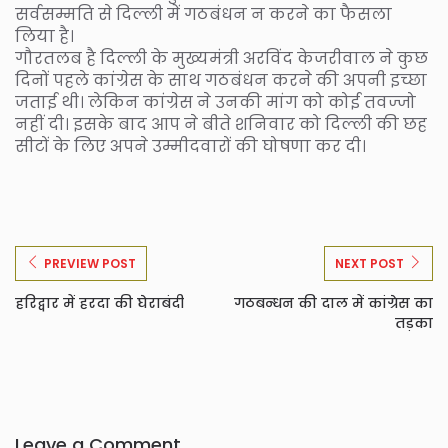
सर्वसम्मति से दिल्ली में गठबंधन न करने का फैसला
लिया है।
गौरतलब है दिल्ली के मुख्यमंत्री अरविंद केजरीवाल ने कुछ
दिनों पहले कांग्रेस के साथ गठबंधन करने की अपनी इच्छा
जताई थी। लेकिन कांग्रेस ने उनकी मांग को कोई तवज्जो
नहीं दी। इसके बाद आप ने बीते शनिवार को दिल्ली की छह
सीटों के लिए अपने उम्मीदवारों की घोषणा कर दी।
PREVIEW POST
NEXT POST
हरिद्वार में हरदा की घेराबंदी
गठबन्धन की दाल में कांग्रेस का
तड़का
Leave a Comment