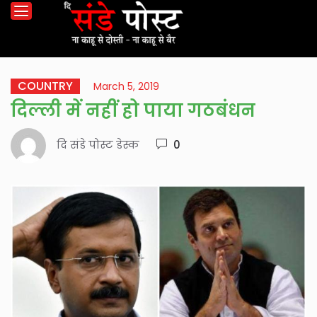
COUNTRY
March 5, 2019
दिल्ली में नहीं हो पाया गठबंधन
दि संडे पोस्ट डेस्क
0