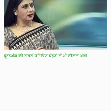
दूरदर्शन की सबसे परिचित चेहरों में थीं नीलम शर्मा.