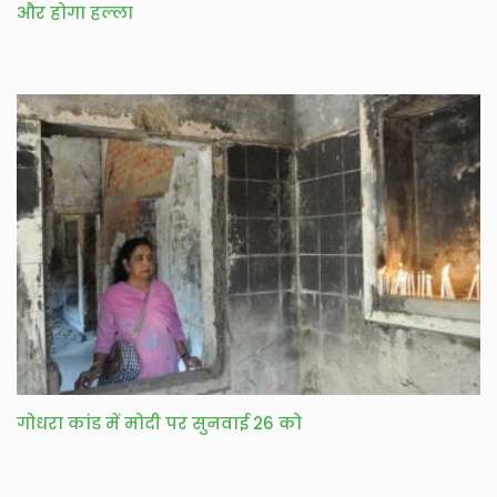
और होगा हल्ला
गोधरा कांड में मोदी पर सुनवाई 26 को