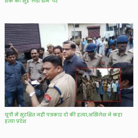
शक की सुई ‘लेडी डॉन’ पर
यूपी में सुरक्षित नही पत्रकार दो की हत्या,अखिलेश ने कहा
हत्या प्रदेश