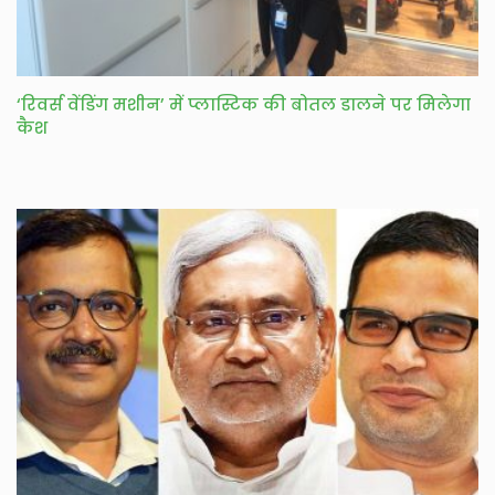
‘रिवर्स वेंडिंग मशीन’ में प्लास्टिक की बोतल डालने पर मिलेगा
कैश