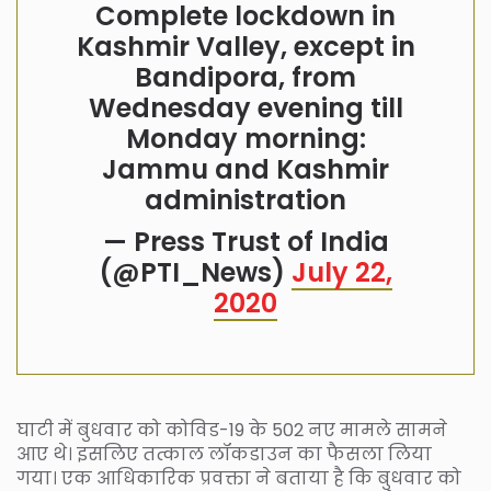
Complete lockdown in
Kashmir Valley, except in
Bandipora, from
Wednesday evening till
Monday morning:
Jammu and Kashmir
administration
— Press Trust of India
(@PTI_News)
July 22,
2020
घाटी में बुधवार को कोविड-19 के 502 नए मामले सामने
आए थे। इसलिए तत्काल लॉकडाउन का फैसला लिया
गया। एक आधिकारिक प्रवक्ता ने बताया है कि बुधवार को