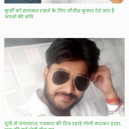
कुर्सी को सलामत रखने के लिए नीतीश कुमार देते आए हैं
अपनों की बलि
यूपी में जंगलराज, पत्रकार की दिन दहाड़े गोली मारकर हत्या,