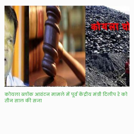
कोयला ब्लॉक आवंटन मामले में पूर्व केंद्रीय मंत्री दिलीप रे को
तीन साल की सजा