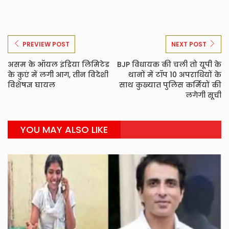
PREVIEW POST
NEXT POST
असम के ऑयल इंडिया लिमिटेड
BJP विधायक की चली तो यूपी के
के कुएं में लगी आग, तीन विदेशी
थानों में टॉप 10 अपराधियों के
विशेषज्ञ घायल
साथ कुख्यात पुलिस कर्मियों की
लगेगी सूची
YOU MAY ALSO LIKE