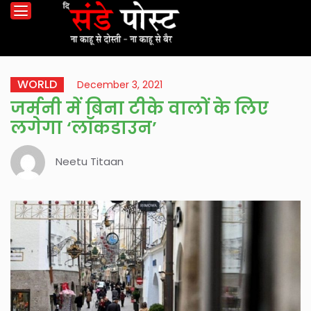
WORLD
December 3, 2021
जर्मनी में बिना टीके वालों के लिए
लगेगा ‘लॉकडाउन’
Neetu Titaan