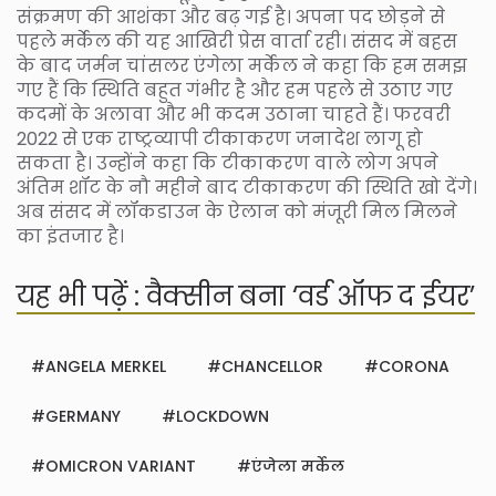
संक्रमण की आशंका और बढ़ गई है। अपना पद छोड़ने से
पहले मर्केल की यह आखिरी प्रेस वार्ता रही। संसद में बहस
के बाद जर्मन चांसलर एंगेला मर्केल ने कहा कि हम समझ
गए हैं कि स्थिति बहुत गंभीर है और हम पहले से उठाए गए
कदमों के अलावा और भी कदम उठाना चाहते हैं। फरवरी
2022 से एक राष्ट्रव्यापी टीकाकरण जनादेश लागू हो
सकता है। उन्होंने कहा कि टीकाकरण वाले लोग अपने
अंतिम शॉट के नौ महीने बाद टीकाकरण की स्थिति खो देंगे।
अब संसद में लॉकडाउन के ऐलान को मंजूरी मिल मिलने
का इंतजार है।
यह भी पढ़ें : वैक्सीन बना ‘वर्ड ऑफ द ईयर’
ANGELA MERKEL
CHANCELLOR
CORONA
GERMANY
LOCKDOWN
OMICRON VARIANT
एंजेला मर्केल