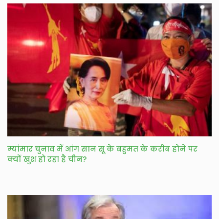
म्यांमार चुनाव में आंग सान सू के बहुमत के करीब होने पर
क्यों खुश हो रहा है चीन?