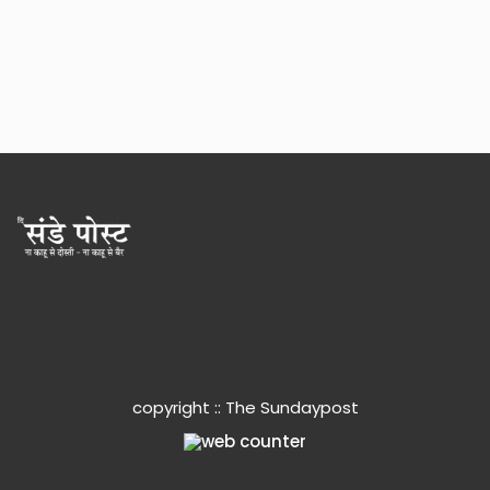
copyright :: The Sundaypost