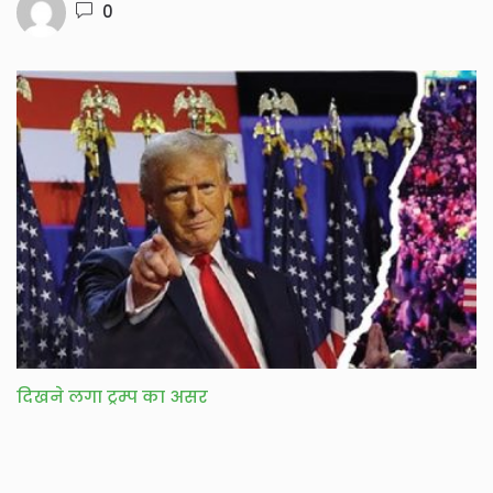
0
दिखने लगा ट्रम्प का असर