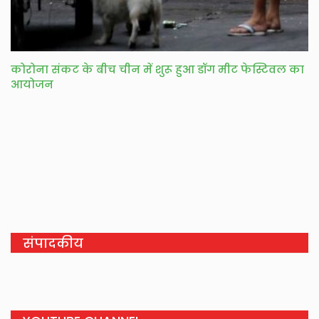
कोरोना संकट के बीच चीन में शुरू हुआ डॉग मीट फेस्टिवल का
आयोजन
संपादकीय