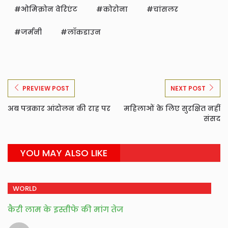
ओमिक्रोन वेरिएंट
कोरोना
चांसलर
जर्मनी
लॉकडाउन
PREVIEW POST
NEXT POST
अब पत्रकार आंदोलन की राह पर
महिलाओं के लिए सुरक्षित नहीं
संसद
YOU MAY ALSO LIKE
WORLD
कैरी लाम के इस्तीफे की मांग तेज