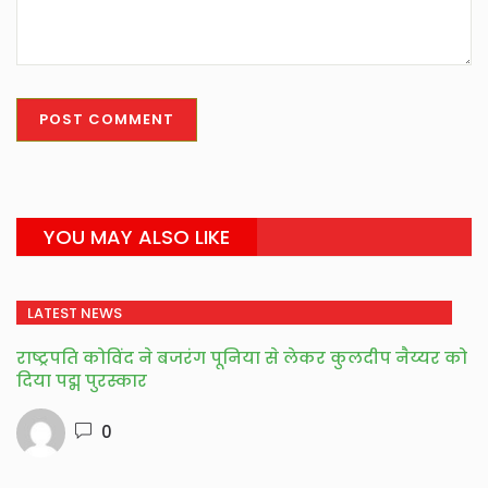
YOU MAY ALSO LIKE
LATEST NEWS
राष्ट्रपति कोविंद ने बजरंग पूनिया से लेकर कुलदीप नैय्यर को
दिया पद्म पुरस्कार
0