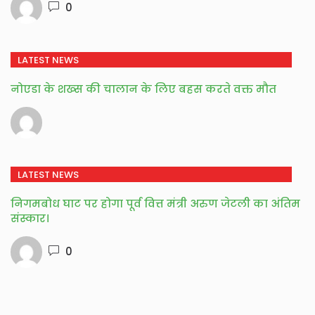
0
LATEST NEWS
नोएडा के शख्स की चालान के लिए बहस करते वक्त मौत
LATEST NEWS
निगमबोध घाट पर होगा पूर्व वित्त मंत्री अरुण जेटली का अंतिम
संस्कार।
0