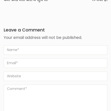
Leave a Comment
Your email address will not be published.