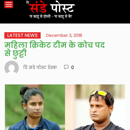
LATEST NEWS
December 3, 2018
महिला क्रिकेट टीम के कोच पद
से छुट्टी
दि संडे पोस्ट डेस्क
0