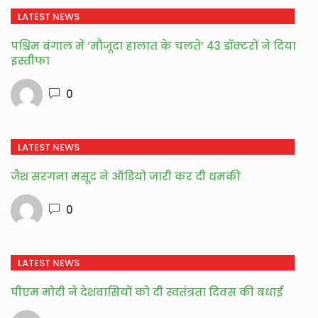
LATEST NEWS
पश्चिम बंगाल में ‘मौजूदा हालात के चलते’ 43 डॉक्टरों ने दिया
इस्तीफा
0
LATEST NEWS
जैश सरगना मसूद ने ऑडियो जारी कर दी धमकी
0
LATEST NEWS
पीएम मोदी ने देशवासियों को दी स्वतंत्रता दिवस की बधाई