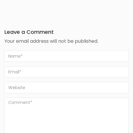
Leave a Comment
Your email address will not be published.