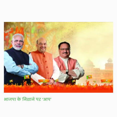
भाजपा के निशाने पर ‘आप’