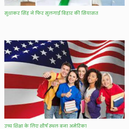
सुधाकर सिंह ने फिर सुलगाई बिहार की सियासत
उच्च शिक्षा के लिए शीर्ष स्थल बना अमेरिका