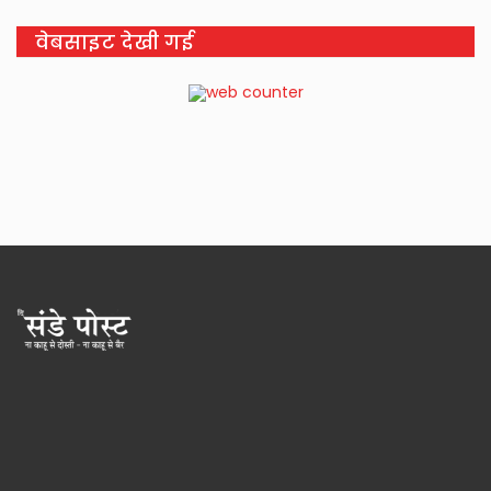
वेबसाइट देखी गई