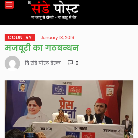
COUNTRY
January 13, 2019
मजबूरी का गठबन्धन
दि संडे पोस्ट डेस्क
0