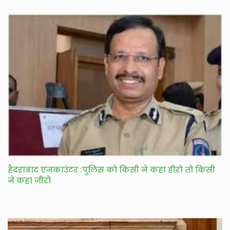
हैदराबाद एनकाउंटर :पुलिस को किसी ने कहा हीरो तो किसी
ने कहा जीरो