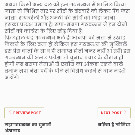
अथवा किसी अन्य दल को इस गठबन्धन में शामिल किया
जाता तो निश्चित तौर पर सीटों के बंटवारे को लेकर पेंच फंस
जाता। रायबरेली और अमेठी की सीटों को छोड़ा जाना
इसका प्रत्यक्ष प्रमाण है। सपा-बसपा गठबन्धन ने इन दोनों
सीटों को कांग्रेस के लिए छोड़ दिया है।
फिलहाल यह गठबन्धन भले ही भाजपा को सत्ता से उखाड़
फेंकने के लिए बना हो लेकिन इस गठबन्धन की मुश्किलें
इस प्रेस वार्ता के साथ ही समाप्त होती नजर नहीं आ रहीं। इस
गठबन्धन की असल परीक्षा तो चुनाव प्रचार के दौरान ही
होगी जब बसपा नेताओं से छत्तीस का आंकड़ा रखने वाले
तमाम सपा नेता पर्दे के पीछे से विरोध करने से बाज नहंी
आयेंगे।
PREVIEW POST
NEXT POST
महागठबन्धन का चुनावी
सक्रिय हैं सोनिया
शंखनाद