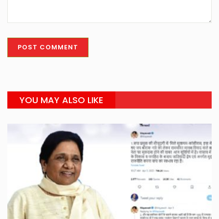
YOU MAY ALSO LIKE