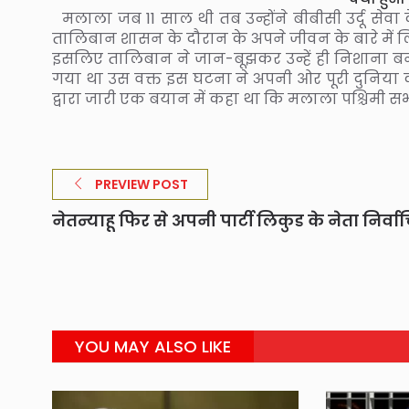
मलाला जब 11 साल थी तब उन्होंने बीबीसी उर्दू सेवा
तालिबान शासन के दौरान के अपने जीवन के बारे में लिख
इसलिए तालिबान ने जान-बूझकर उन्हें ही निशाना 
गया था उस वक्त इस घटना ने अपनी ओर पूरी दुनिया क
द्वारा जारी एक बयान में कहा था कि मलाला पश्चिमी सभ्य
PREVIEW POST
नेतन्याहू फिर से अपनी पार्टी लिकुड के नेता निर्वा
YOU MAY ALSO LIKE