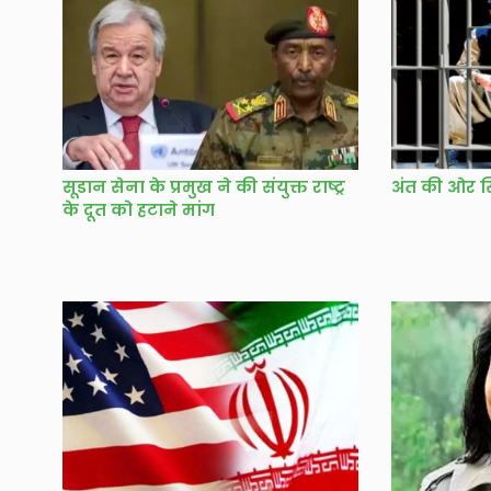
सूडान सेना के प्रमुख ने की संयुक्त राष्ट्र
अंत की ओर स
के दूत को हटाने मांग