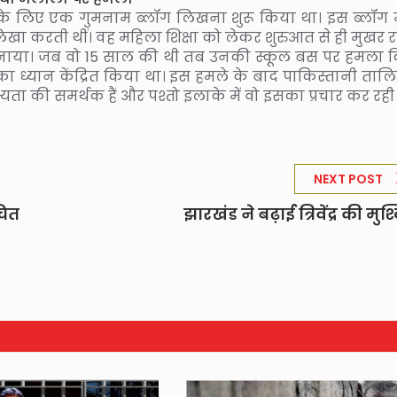
 के लिए एक गुमनाम ब्लॉग लिखना शुरू किया था। इस ब्लॉग मे
ा करती थीं। वह महिला शिक्षा को लेकर शुरुआत से ही मुखर रही 
बनाया। जब वो 15 साल की थी तब उनकी स्कूल बस पर हमला 
ा ध्यान केंद्रित किया था। इस हमले के बाद पाकिस्तानी ताल
ता की समर्थक हैं और पश्तो इलाके में वो इसका प्रचार कर रही ह
NEXT POST
चित
झारखंड ने बढ़ाई त्रिवेंद्र की मुश्