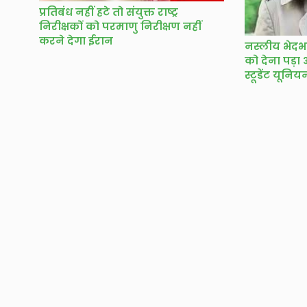
प्रतिबंध नहीं हटे तो संयुक्त राष्ट्र
निरीक्षकों को परमाणु निरीक्षण नहीं
करने देगा ईरान
नस्लीय भेदभ
को देना पड़ा 
स्टूडेंट यूनि