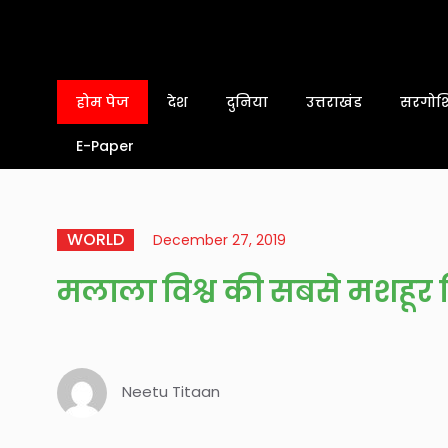
होम पेज
देश
दुनिया
उत्तराखंड
सरगोशि
E-Paper
WORLD
December 27, 2019
मलाला विश्व की सबसे मशहूर
Neetu Titaan