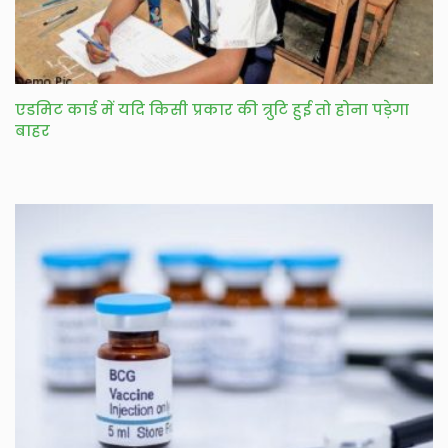
एडमिट कार्ड में यदि किसी प्रकार की त्रुटि हुई तो होना पड़ेगा
बाहर