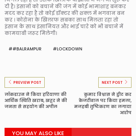
दी है। इंसानों को बचाने की जंग में कोई भामाशाह बनकर
मदद कर रहा है तो कोई डॉक्टर की शक्ल में भगवान बन
कर । कोरोना के खिलाफ सबका साथ मिलता रहा तो
इंसान के साथ इंसानियत और भाई चारे को भी बचाने में
कामयाबी जरूर मिलेगी।
#BALRAMPUR
LOCKDOWN
PREVIEW POST
NEXT POST
लॉकडाउन ने किया हरियाणा की
कुमार विश्वास ने ट्वीट कर
आर्थिक स्थिति खराब, खट्टर ने की
केजरीवाल पर किया हमला,
जनता से सहयोग की अपील
मजहबी तुष्टिकरण का लगाया
आरोप
YOU MAY ALSO LIKE