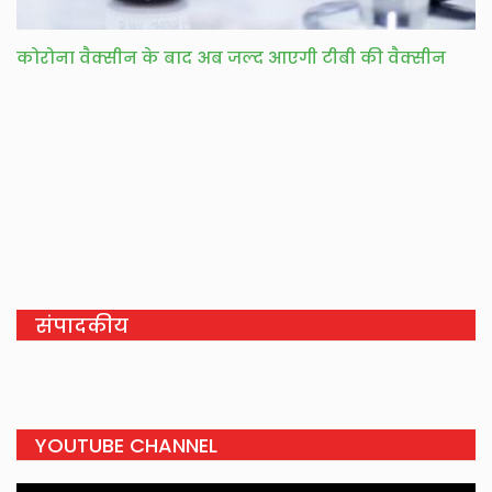
कोरोना वैक्सीन के बाद अब जल्द आएगी टीबी की वैक्सीन
संपादकीय
YOUTUBE CHANNEL