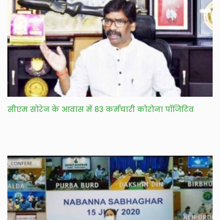
सीएम सोरेन के आवास में 83 कर्मचारी कोरोना पॉजिटिव