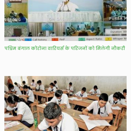
पश्चिम बंगाल कोरोना वारियर्स के परिजनों को मिलेगी नौकरी