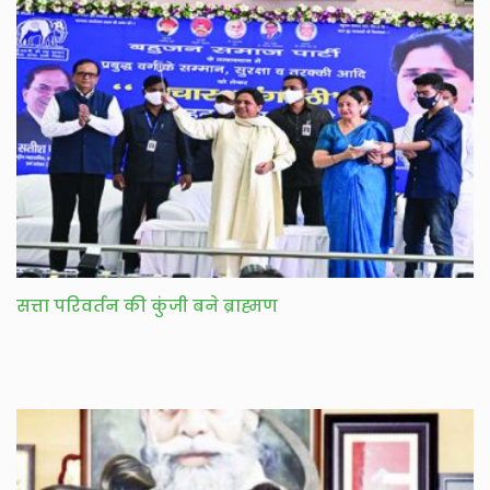
सत्ता परिवर्तन की कुंजी बने ब्राह्मण