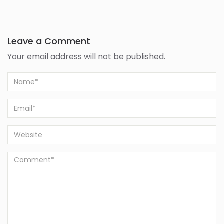
Leave a Comment
Your email address will not be published.