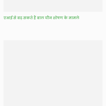
एआई से बढ़ सकते हैं बाल यौन शोषण के मामले