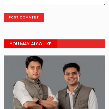
YOU MAY ALSO LIKE