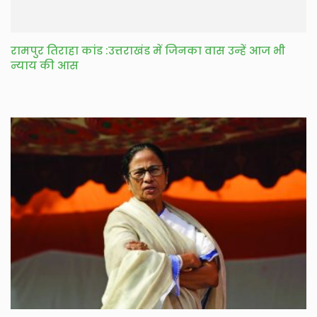
रामपुर तिराहा कांड :उत्तराखंड में जिनका वास उन्हें आज भी
न्याय की आस