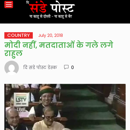
COUNTRY
July 20, 2018
मोदी नहीं, मतदाताओं के गले लगे
राहुल
दि संडे पोस्ट डेस्क
0