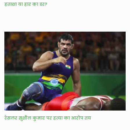
हताशा या हार का डर?
रेसलर सुशील कुमार पर हत्या का आरोप तय