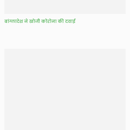
बांग्लादेश ने खोजी कोरोना की दवाई