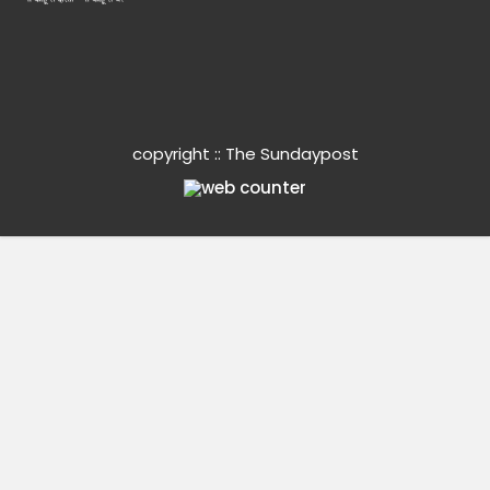
copyright :: The Sundaypost