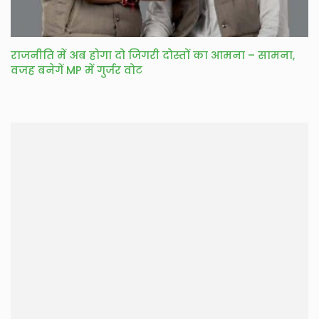
राजनीति में अब होगा दो जिगरी दोस्तों का आमना – सामना,
वजह बनेगें MP में गुर्जर वोट