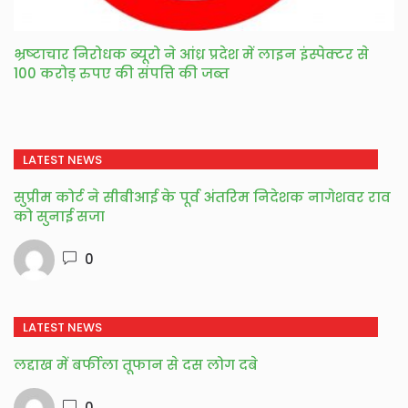
भ्रष्‍टाचार निरोधक ब्‍यूरो ने आंध्र प्रदेश में लाइन इंस्पेक्टर से
100 करोड़ रुपए की संपत्ति की जब्त
LATEST NEWS
सुप्रीम कोर्ट ने सीबीआई के पूर्व अंतरिम निदेशक नागेशवर राव
को सुनाई सजा
0
LATEST NEWS
लद्दाख में बर्फीला तूफान से दस लोग दबे
0