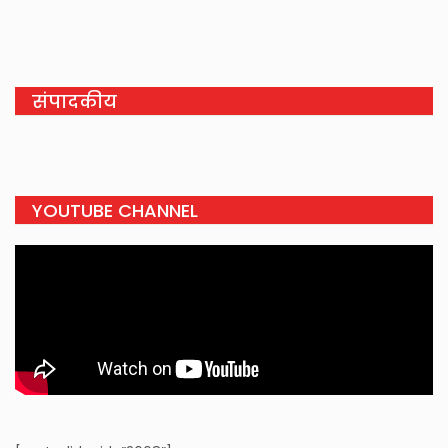
संपादकीय
YOUTUBE CHANNEL