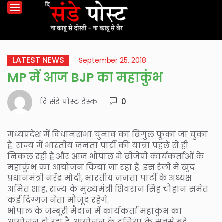
LATEST NEWS
September 25, 2018
MP में आज BJP का महाकुंभ
दि संडे पोस्ट डेस्क
0
मध्यप्रदेश में विधानसभा चुनाव का बिगुल फूंका जा चुका
है. राज्य में भारतीय जनता पार्टी की यात्रा पहले से ही
निकल रही है और आज भोपाल में बीजेपी कार्यकर्ताओं के
महाकुंभ का आयोजन किया जा रहा है. इस रैली में खुद
प्रधानमंत्री नरेंद्र मोदी, भारतीय जनता पार्टी के अध्यक्ष
अमित शाह, राज्य के मुख्यमंत्री शिवराज सिंह चौहान समेत
कई दिग्गज नेता मौजूद रहेंगे.
भोपाल के जम्बूरी मैदान में कार्यकर्ता महाकुंभ का
आयोजन हो रहा है. आयोजन के दुनिया के सबसे बड़े