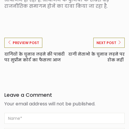
राजनीतिक समागम होने का दावा किया जा रहा है.
PREVIEW POST
NEXT POST
दागियों के चुनाव लड़ने की पाबंदी
दागी नेताओ के चुनाव लड़ने पर
पर सुप्रीम कोर्ट का फैसला आज
रोक नहीं
Leave a Comment
Your email address will not be published.