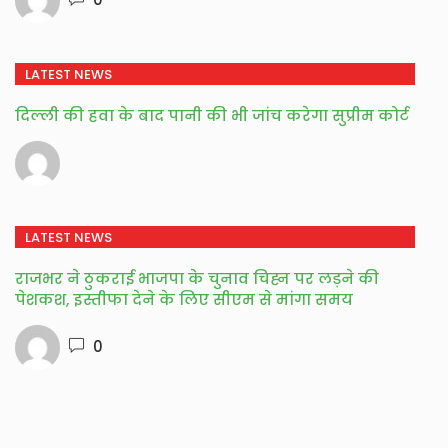
LATEST NEWS
दिल्ली की हवा के बाद पानी की भी जांच करेगा सुप्रीम कोर्ट
LATEST NEWS
राजभर ने ठुकराई भाजपा के चुनाव चिह्न पर लड़ने की
पेशकश, इस्तीफा देने के लिए सीएम से मांगा समय
0