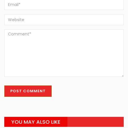
YOU MAY ALSO LIKE