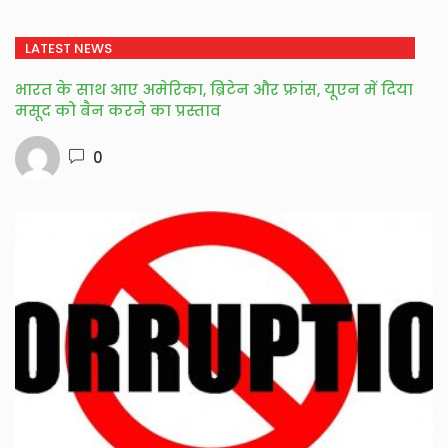
LATEST NEWS
भारत के साथ आए अमेरिका, ब्रिटेन और फ्रांस, यूएन में दिया
मसूद को बैन करने का प्रस्ताव
0