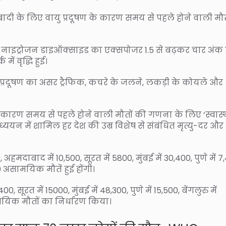
ी के लिए वायु प्रदूषण के कारण समय से पहले होने वाली मौतों
े 40 में नाइट्रोजन डाइऑक्साइड का एक्सपोजर 1.5 से बढ़कर चार अंक 
में वृद्धि हुई।
यु प्रदूषण का असर ट्रैफिक, कचरे के जलने, लकड़ी के कोयले और
े कारण समय से पहले होने वाली मौतों की गणना के लिए ‘स्वास्थ
ययन में शामिल हर देश की उम्र विशेष से संबंधित मृत्यु-दर और
ाबाद में 10,500, सूरत में 5800, मुंबई में 30,400, पुणे में 7
900 असामयिक मौतें हुई होंगी।
सूरत में 15000, मुंबई में 48,300, पुणे में 15,500, बेंगलुरु में
ामयिक मौतों का निर्धारण किया।