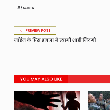
हैदराबाद
PREVIEW POST
जॉर्डन के प्रिंस हमजा ने त्यागी शाही जिंदगी
YOU MAY ALSO LIKE