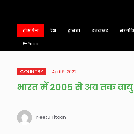
होम पेज
देश
दुनिया
उत्तराखंड
सरगोशि
E-Paper
COUNTRY
April 9, 2022
भारत में 2005 से अब तक वायु प्
Neetu Titaan