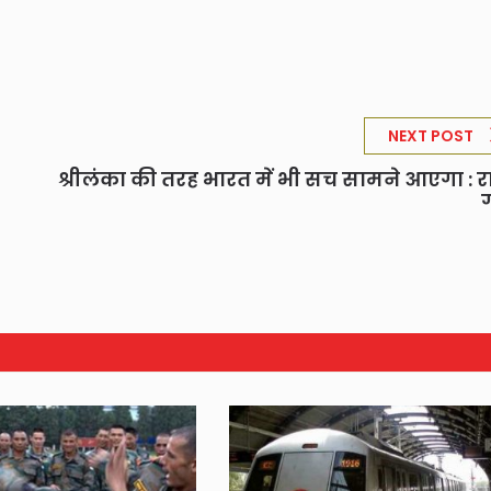
NEXT POST
श्रीलंका की तरह भारत में भी सच सामने आएगा : र
ग