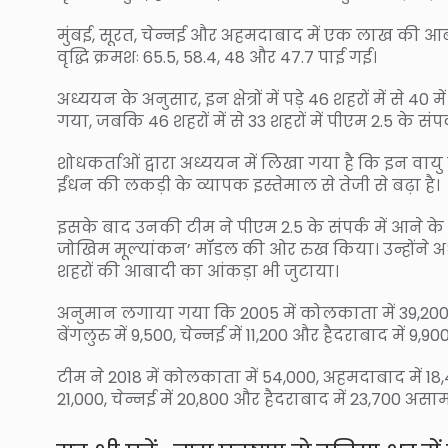
मुंबई, सूरत, चेन्नई और अहमदाबाद में एक लाख की आबाद
वृद्धि क्रमशः 65.5, 58.4, 48 और 47.7 पाई गई।
अध्ययन के अनुसार, इन क्षेत्रों में पड़े 46 शहरों में स
गया, जबकि 46 शहरों में से 33 शहरों में पीएम 2.5 के संपर्क 
शोधकर्ताओं द्वारा अध्ययन में लिखा गया है कि इन वा
ईंधन की लकड़ी के व्यापक इस्तेमाल से तेजी से बढ़ा है।
इसके बाद उनकी टीम ने पीएम 2.5 के संपर्क में आने क
जोखिम मूल्यांकन’ मॉडल की ओर रुख किया। उन्होंने अध्
शहरों की आबादी का आंकड़ा भी जुटाया।
अनुमान लगाया गया कि 2005 में कोलकाता में 39,200, अहमद
बेंगलुरु में 9,500, चेन्नई में 11,200 और हैदराबाद में 9,
टीम ने 2018 में कोलकाता में 54,000, अहमदाबाद में 18,400, 
21,000, चेन्नई में 20,800 और हैदराबाद में 23,700 अस