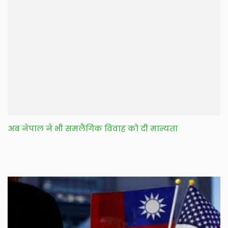
अब नेपाल ने भी समलैंगिक विवाह को दी मान्यता