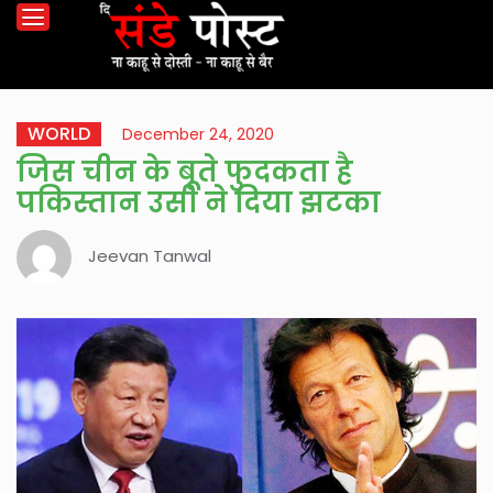
WORLD
December 24, 2020
जिस चीन के बूते फुदकता है
पकिस्तान उसी ने दिया झटका
Jeevan Tanwal