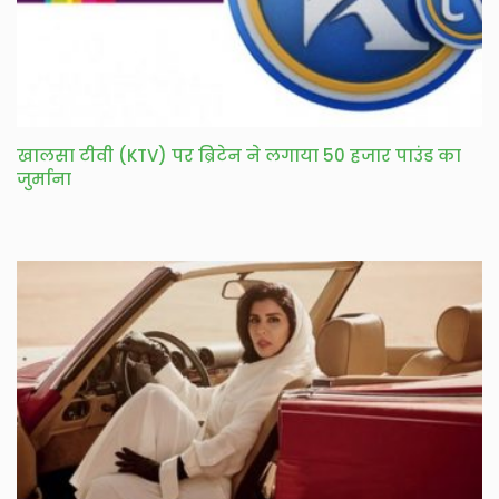
खालसा टीवी (KTV) पर ब्रिटेन ने लगाया 50 हजार पाउंड का
जुर्माना