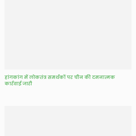
हांगकांग में लोकतंत्र समर्थकों पर चीन की दमनात्मक
कार्रवाई जारी