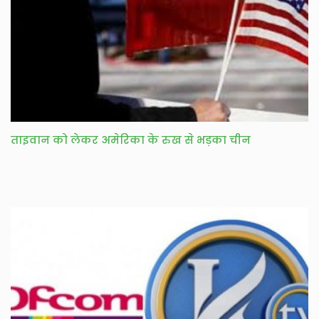
ताइवान को लेकर अमेरिका के रुख से भड़का चीन