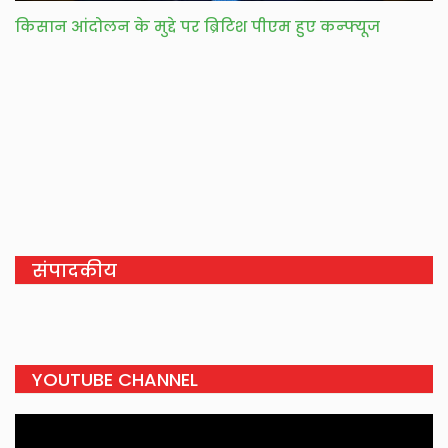
किसान आंदोलन के मुद्दे पर ब्रिटिश पीएम हुए कन्फ्यूज
संपादकीय
YOUTUBE CHANNEL