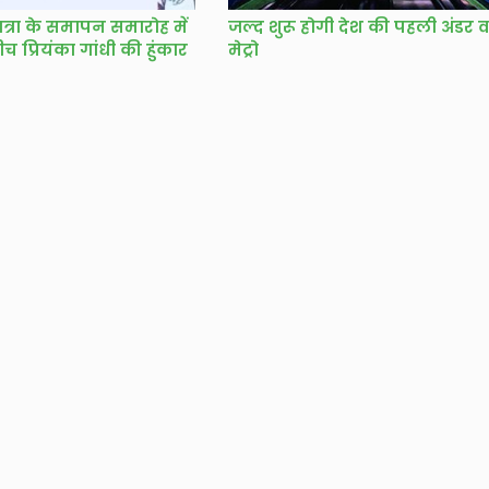
त्रा के समापन समारोह में
जल्द शुरू होगी देश की पहली अंडर 
ीच प्रियंका गांधी की हुंकार
मेट्रो