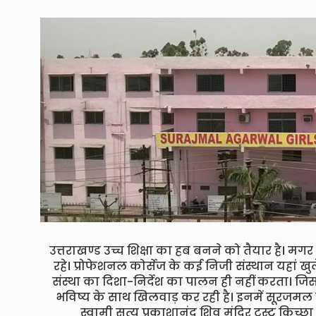
उत्तराखण्ड उच्च शिक्षा का हब बनने को तैयार है। 
रहे। प्रोफेशनल कोर्सेज के कई निजी संस्थान यहां खुले
संस्था का दिशा-निर्देश का पालन ही नहीं करता। जिससे
भविष्य के साथ खिलवाड़ कर रही है। इनमें सूरजमल लक्
स्वामी सत्य प्रकाशानंद शिव मंदिर ट्रस्ट किच्छा