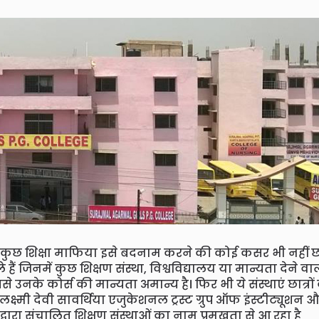
मगर कुछ शिक्षा माफिया इसे बदनाम करने की कोई कसर भी नहीं 
 हैं जिनमें कुछ शिक्षण संस्था, विश्वविद्यालय या मान्यता देने वा
 उनके कोर्स की मान्यता अमान्य है। फिर भी ये संस्थाएं छात्रों 
ष्मी देवी सावर्थिया एजुकेशनल ट्रस्ट ग्रुप ऑफ इंस्टीट्यूशन 
 द्वारा संचालित शिक्षण संस्थाओं का नाम प्रमुखता से आ रहा है