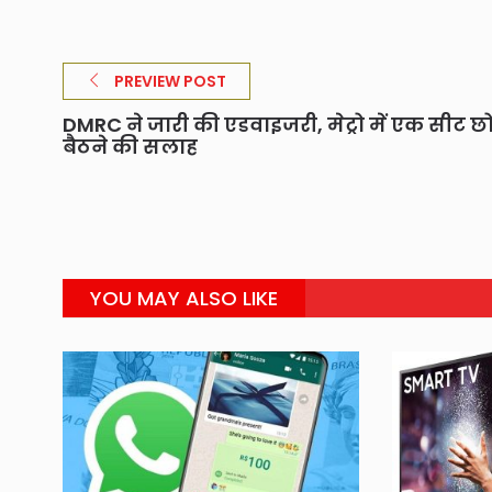
PREVIEW POST
DMRC ने जारी की एडवाइजरी, मेट्रो में एक सीट 
बैठने की सलाह
YOU MAY ALSO LIKE