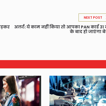
NEXT POST
छोड़कर
अलर्ट: ये काम नहीं किया तो आपका PAN कार्ड 31 म
के बाद हो जाएंगा ब