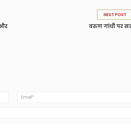
NEXT POST
 और
वरुण गांधी पर सस्