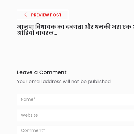
PREVIEW POST
भाजपा विधायक का दबंगता और धमकी भरा एक
ओडियो वायरल...
Leave a Comment
Your email address will not be published.