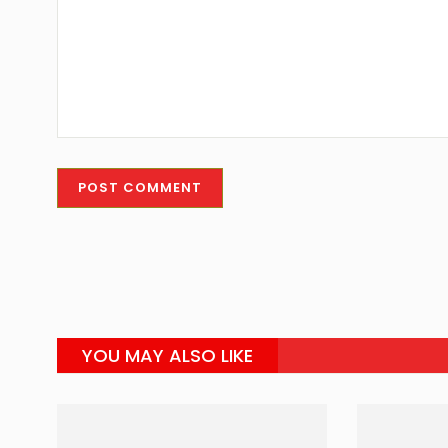
YOU MAY ALSO LIKE