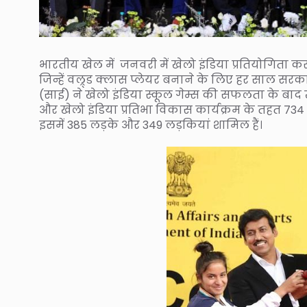
भारतीय खेल में जनवरी में खेलो इंडिया प्रतियोगिता कर
जिन्हें वल्र्ड क्लास प्लेयर बनाने के लिए हर साल 
(साई) ने खेलो इंडिया स्कूल गेम्स की सफलता के बाद 
और खेलो इंडिया प्रतिभा विकास कार्यक्रम के तहत 734 ख
इसमें 385 लड़के और 349 लड़कियां शामिल हैं।