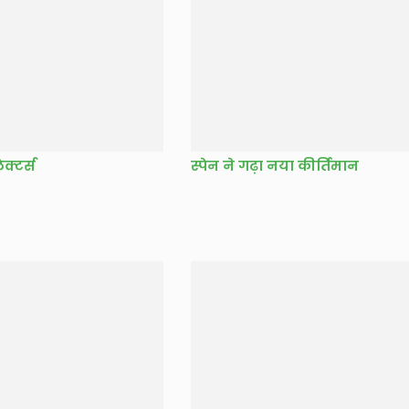
ेक्टर्स
स्पेन ने गढ़ा नया कीर्तिमान