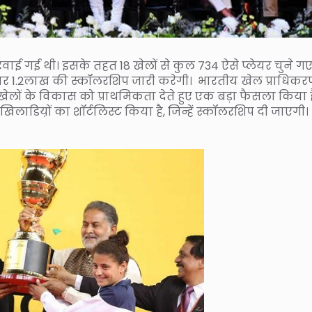
वाई गई थी। इसके तहत 18 खेलों से कुल 734 ऐसे प्लेयर चुने गए ह
सरकार 1.2लाख की स्कॉलरशिप जारी करेगी। भारतीय खेल प्राधिक
खेलों के विकास को प्राथमिकता देते हुए एक बड़ा फैसला किया ह
िलाडिय़ों का शॉर्टलिस्ट किया है, जिन्हें स्कॉलरशिप दी जाएगी।