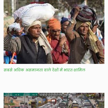
सबसे अधिक असमानता वाले देशों में भारत शामिल