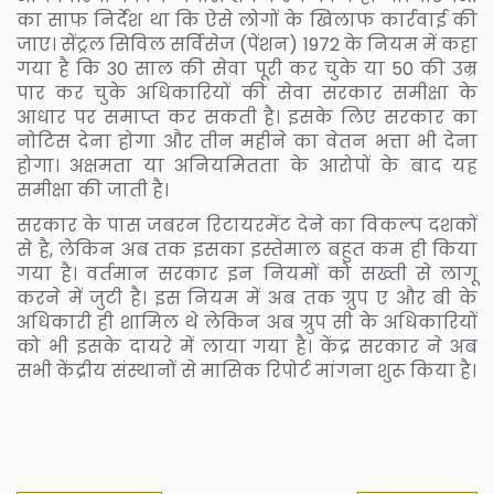
का साफ निर्देश था कि ऐसे लोगों के खिलाफ कार्रवाई की
जाए। सेंट्रल सिविल सर्विसेज (पेंशन) 1972 के नियम में कहा
गया है कि 30 साल की सेवा पूरी कर चुके या 50 की उम्र
पार कर चुके अधिकारियों की सेवा सरकार समीक्षा के
आधार पर समाप्त कर सकती है। इसके लिए सरकार का
नोटिस देना होगा और तीन महीने का वेतन भत्ता भी देना
होगा। अक्षमता या अनियमितता के आरोपों के बाद यह
समीक्षा की जाती है।
सरकार के पास जबरन रिटायरमेंट देने का विकल्प दशकों
से है, लेकिन अब तक इसका इस्तेमाल बहुत कम ही किया
गया है। वर्तमान सरकार इन नियमों को सख्ती से लागू
करने में जुटी है। इस नियम में अब तक ग्रुप ए और बी के
अधिकारी ही शामिल थे लेकिन अब ग्रुप सी के अधिकारियों
को भी इसके दायरे में लाया गया है। केंद्र सरकार ने अब
सभी केंद्रीय संस्थानों से मासिक रिपोर्ट मांगना शुरू किया है।