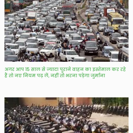
अगर आप 15 साल से ज्यादा पुराने वाहन का इस्तेमाल कर रहे
हैं तो नए नियम पढ़ लें, नहीं तो भरना पड़ेगा जुर्माना