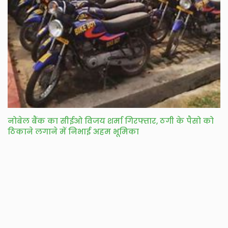
नोबेल बैंक का सीईओ विजय शर्मा गिरफ्तार, ठगी के पैसो को
ठिकाने लगाने में निभाई अहम भूमिका