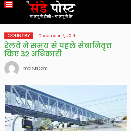
COUNTRY
December 7, 2019
रेलवे ने समय से पहले सेवानिवृत्त
किए 32 अधिकारी
md rustam