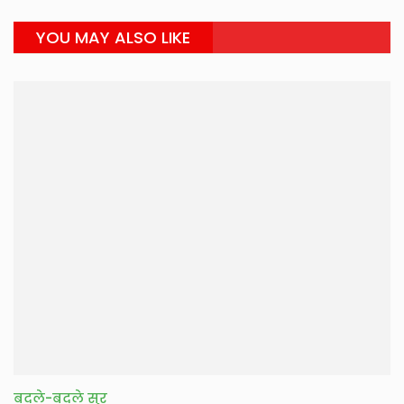
YOU MAY ALSO LIKE
बदले-बदले सुर