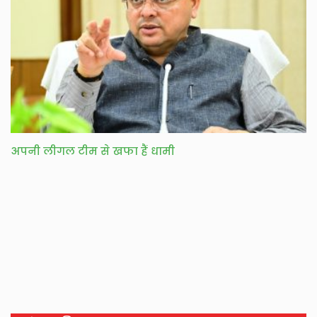
अपनी लीगल टीम से खफा हैं धामी