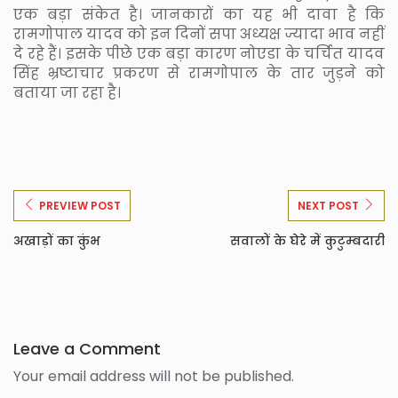
एक बड़ा संकेत है। जानकारों का यह भी दावा है कि
रामगोपाल यादव को इन दिनों सपा अध्यक्ष ज्यादा भाव नहीं
दे रहे हैं। इसके पीछे एक बड़ा कारण नोएडा के चर्चित यादव
सिंह भ्रष्टाचार प्रकरण से रामगोपाल के तार जुड़ने को
बताया जा रहा है।
PREVIEW POST
NEXT POST
अखाड़ों का कुंभ
सवालों के घेरे में कुटुम्बदारी
Leave a Comment
Your email address will not be published.