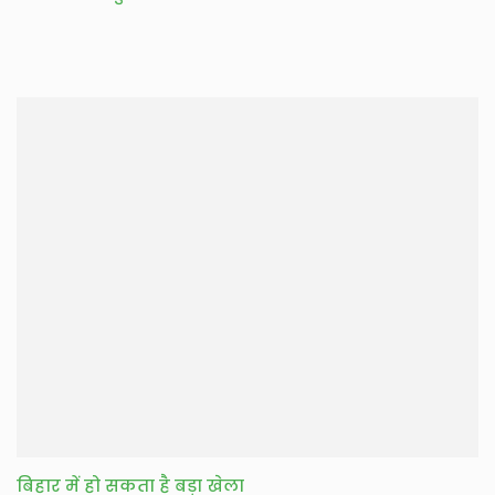
बिहार में हो सकता है बड़ा खेला