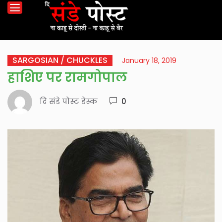
SARGOSIAN / CHUCKLES
January 18, 2019
हाशिए पर रामगोपाल
दि संडे पोस्ट डेस्क
0