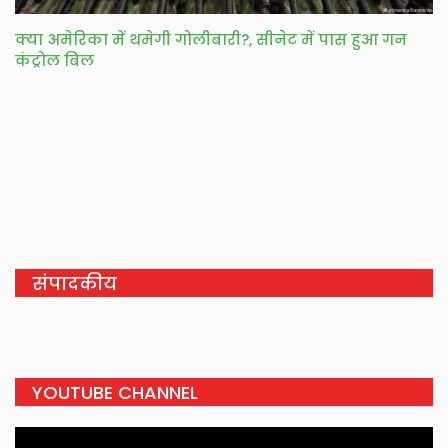
क्या अमेरिका में थमेगी गोलीबारी?, सीनेट में पास हुआ गन
कंट्रोल बिल
संपादकीय
YOUTUBE CHANNEL