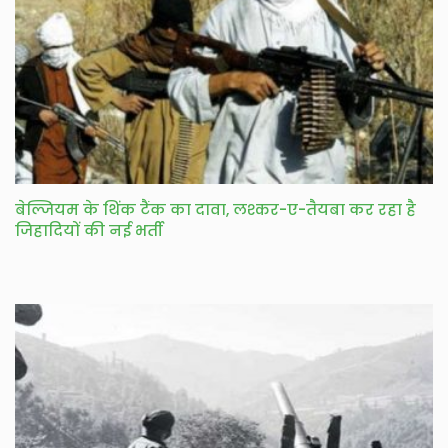
बेल्जियम के थिंक टैंक का दावा, लश्कर-ए-तैयबा कर रहा है
जिहादियों की नई भर्ती