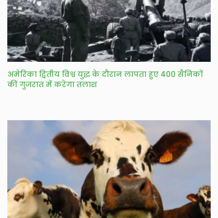
अमेरिका द्वितीय विश्व युद्ध के दौरान लापता हुए 400 सैनिकों
की गुजरात में करेगा तलाश