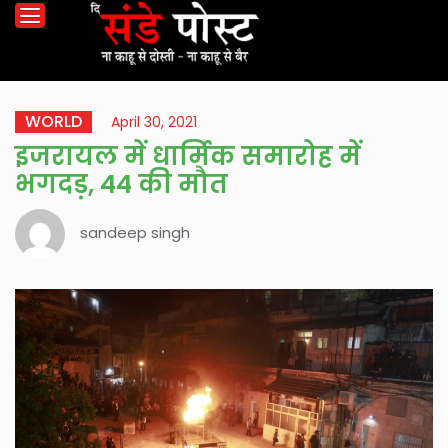
WORLD
April 30, 2021
इजरायल में धार्मिक समारोह में
भगदड़, 44 की मौत
sandeep singh