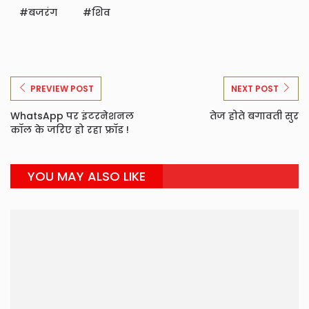
बजरंग
शिव
PREVIEW POST
NEXT POST
WhatsApp पर इंटरनेशनल
तेज होते बगावती सुर
कॉल के जरिए हो रहा फ्रॉड !
YOU MAY ALSO LIKE