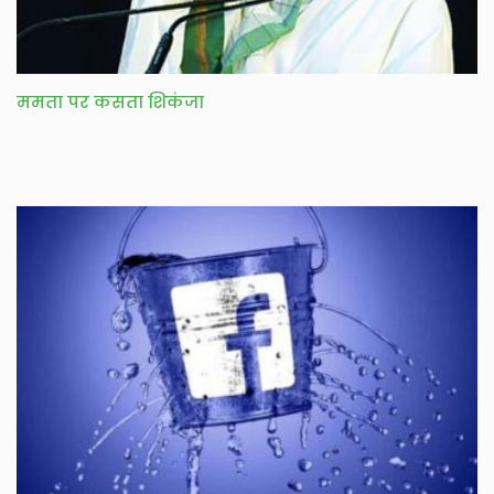
ममता पर कसता शिकंजा