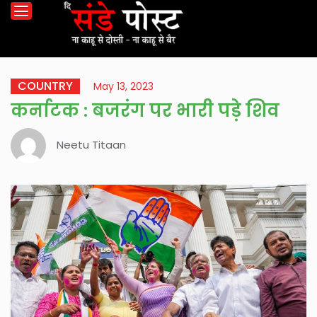
COUNTRY
May 13, 2023
कर्नाटक : बजरंग पर भारी पड़े शिव
Neetu Titaan