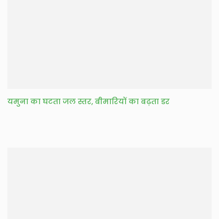
यमुना का घटता जल स्तर, बीमारियों का बढ़ता डर