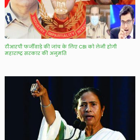
टीआरपी फर्जीवाड़े की जांच के लिए CBI को लेनी होगी
महाराष्ट्र सरकार की अनुमति