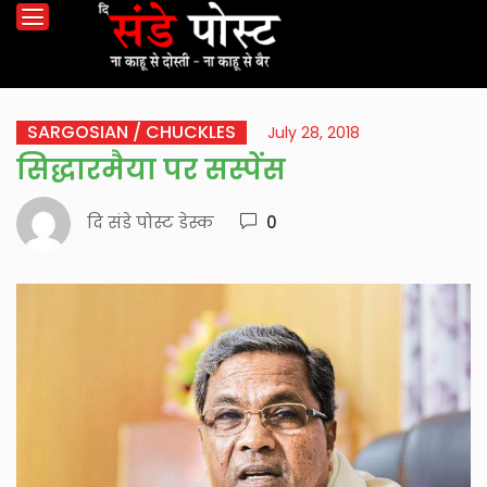
SARGOSIAN / CHUCKLES
July 28, 2018
सिद्धारमैया पर सस्पेंस
दि संडे पोस्ट डेस्क
0