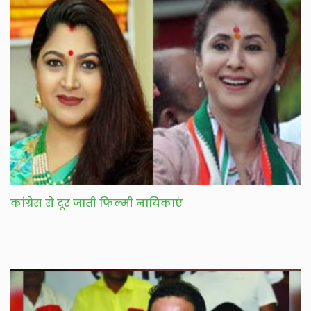
कांग्रेस से दूर जाती फिल्मी नायिकाएं