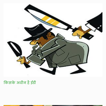
किसके अधीन है ईडी