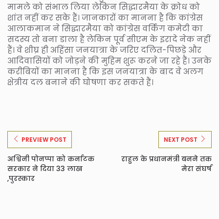
मामले को संभाल लिया लेकिन सिद्धारमैया के क्रोध को
शांत नहीं कर सके हैं। जानकारों का मानना है कि कांग्रेस
आलाकमान ने सिद्धारमैया को कांग्रेस वर्किंग कमेटी का
सदस्य तो बना डाला है लेकिन पूर्व सीएम के इरादे नेक नहीं
हैं। वे शीघ्र ही अहिंसा जनयात्रा के जरिए दलित-पिछड़े और
आदिवासियों को जोड़ने की मुहिम शुरू करने जा रहे हैं। उनके
करीबियों का मानना है कि इस जनयात्रा के बाद वे अलग
क्षेत्रीय दल बनाने की घोषणा कर सकते हैं।
PREVIEW POST
NEXT POST
अश्विनी पोनप्पा को कर्नाटक
राहुल के प्रधानमंत्री बनने तक
सरकार ने दिया 33 लाख
मेरा संघर्ष
,पुरस्कार