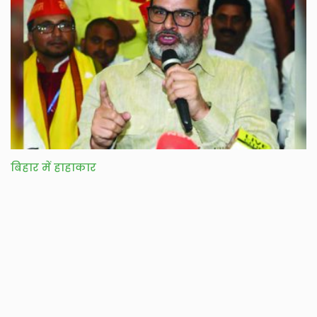
बिहार में हाहाकार