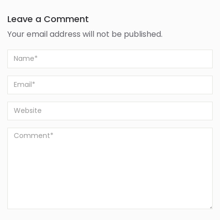
Leave a Comment
Your email address will not be published.