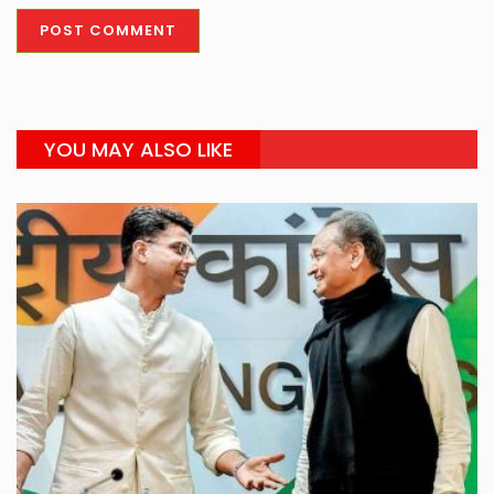
YOU MAY ALSO LIKE