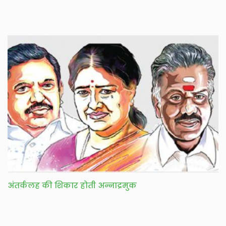
अंतर्कलह की शिकार होती अन्नाद्रमुक