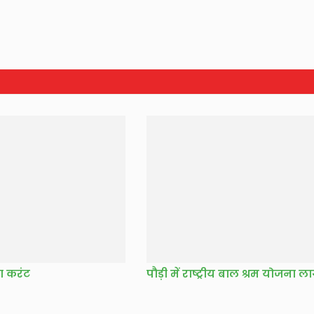
ा करंट
पौड़ी में राष्ट्रीय बाल श्रम योजना ला