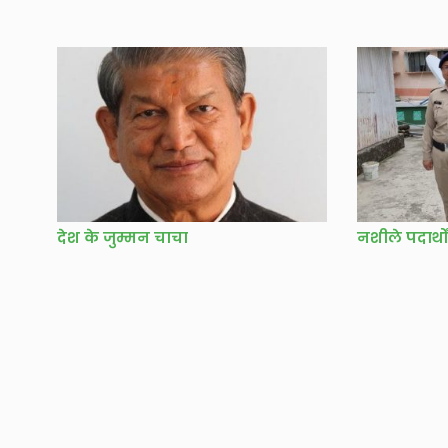
देश के जुम्मन चाचा
नशीले पदार्थ