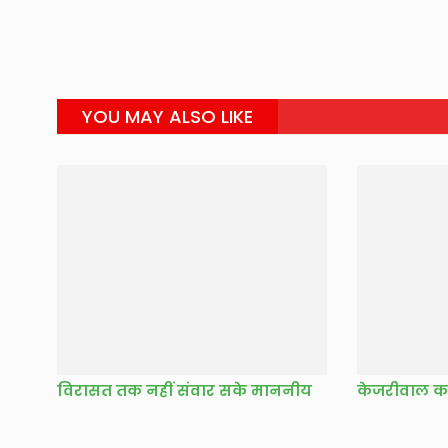
YOU MAY ALSO LIKE
विरासत तक नहीं संवार सके माननीय
केजरीवाल क