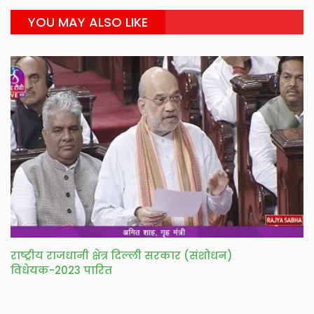
YOU MAY ALSO LIKE
राष्ट्रीय राजधानी क्षेत्र दिल्ली सरकार (संशोधन)
विधेयक-2023 पारित