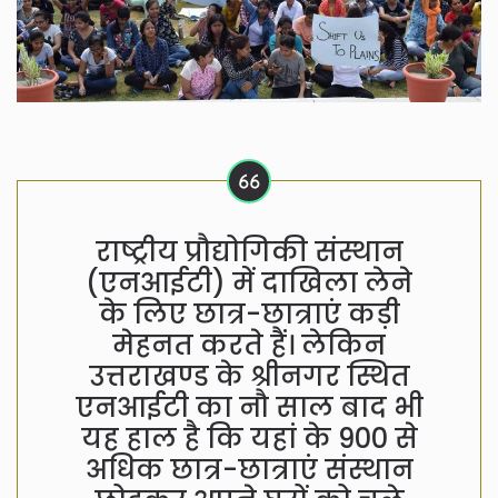
राष्ट्रीय प्रौद्योगिकी संस्थान
(एनआईटी) में दाखिला लेने
के लिए छात्र-छात्राएं कड़ी
मेहनत करते हैं। लेकिन
उत्तराखण्ड के श्रीनगर स्थित
एनआईटी का नौ साल बाद भी
यह हाल है कि यहां के 900 से
अधिक छात्र-छात्राएं संस्थान