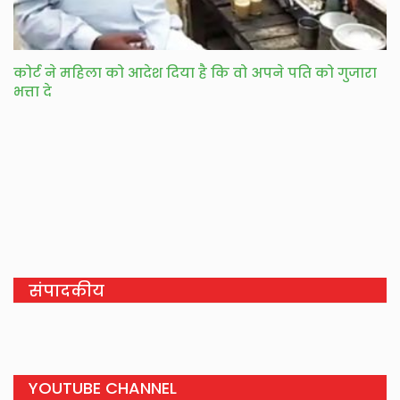
कोर्ट ने महिला को आदेश दिया है कि वो अपने पति को गुजारा
भत्ता दे
संपादकीय
YOUTUBE CHANNEL