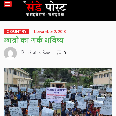
COUNTRY
November 2, 2018
छात्रों का गर्क भविष्य
दि संडे पोस्ट डेस्क
0