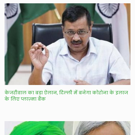
केजरीवाल का बड़ा ऐलान, दिल्ली में बनेगा कोरोना के इलाज
के लिए प्लाज़्मा बैंक