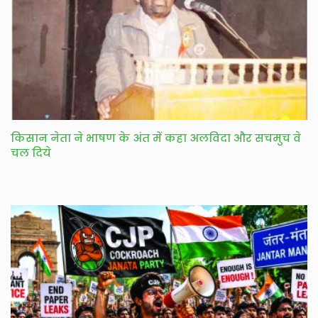
किसान नेता ने भाषण के अंत में कहा अलविदा और सचमुच वे
चल दिये