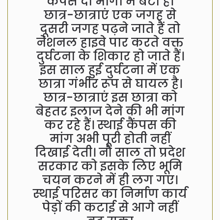
कैंपस दो भागों में बंटा है।
छात्र-छात्राएं एक जगह से
दूसरी जगह पढ़ने जाते हैं तो
नेशनल हाइवे पार करते वक्त
दुर्घटना के शिकार हो जाते हैं।
इस साल हुई दुर्घटना में एक
छात्रा गंभीर रूप से घायल है।
छात्र-छात्राएं इस छात्रा को
बेहतर इलाज देने की भी मांग
कर रहे हैं। स्थाई कैंपस की
मांग अभी पूरी होती नहीं
दिखाई देती। नौ साल तो प्रदेश
सरकार को इसके लिए भूमि
चयन करने में ही लग गए।
स्थाई परिसर का निर्माण कार्य
पेड़ों की कटाई से आगे नहीं