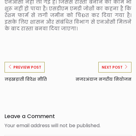
एनओसी नहीं ली गई है। जिससे रास्ता बनाने का काम भी
शुरू नहीं हो पाया है। एसडीएम एमडी जोशी का कहना है कि
रेशम फार्म से लगी जमीन को चिÐत कर दिया गया है।
इसके लिए शासन और संबंधित विभाग से एनओसी मिलने
के बाद रास्ता बनवा दिया जाएगा।
PREVIEW POST
NEXT POST
लड़खड़ाती विदेश नीति
नजरअंदाज नगरीय नियोजन
Leave a Comment
Your email address will not be published.