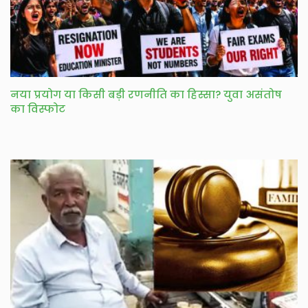
नया प्रयोग या किसी बड़ी रणनीति का हिस्सा? युवा असंतोष
का विस्फोट