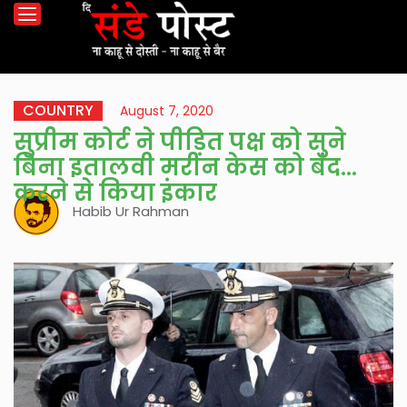
COUNTRY
August 7, 2020
सुप्रीम कोर्ट ने पीड़ित पक्ष को सुने
बिना इतालवी मरीन केस को बंद
करने से किया इंकार
Habib Ur Rahman