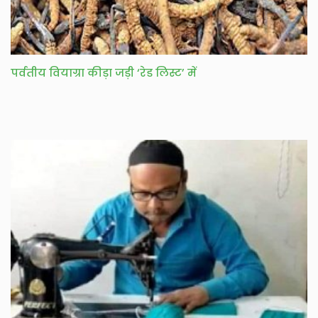
पर्वतीय वियाग्रा कीड़ा जड़ी ‘रेड लिस्ट’ में