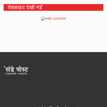
वेबसाइट देखी गई