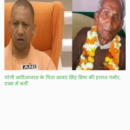
योगी आदित्यनाथ के पिता आनंद सिंह बिष्ट की हालत गंभीर,
एम्स में भर्ती