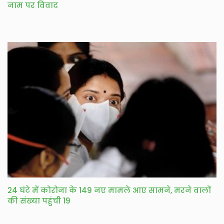
नाम पर विवाद
24 घंटे में कोरोना के 149 नए मामले आए सामने, मरने वालों
की संख्या पहुंची 19