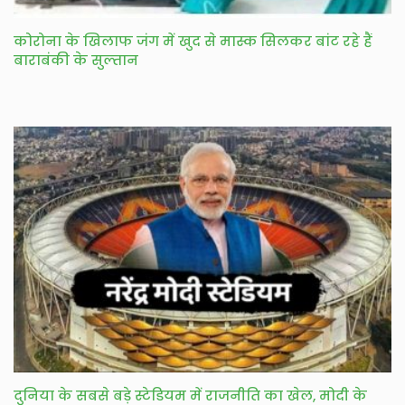
कोरोना के खिलाफ जंग में खुद से मास्क सिलकर बांट रहे हैं
बाराबंकी के सुल्तान
दुनिया के सबसे बड़े स्टेडियम में राजनीति का खेल, मोदी के