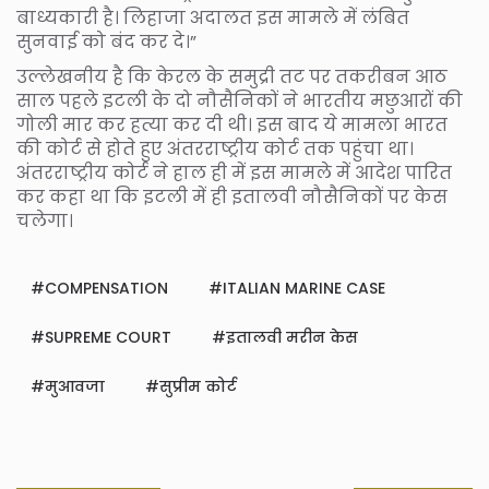
बाध्यकारी है। लिहाजा अदालत इस मामले में लंबित
सुनवाई को बंद कर दे।”
उल्लेखनीय है कि केरल के समुद्री तट पर तकरीबन आठ
साल पहले इटली के दो नौसैनिकों ने भारतीय मछुआरों की
गोली मार कर हत्या कर दी थी। इस बाद ये मामला भारत
की कोर्ट से होते हुए अंतरराष्ट्रीय कोर्ट तक पहुंचा था।
अंतरराष्ट्रीय कोर्ट ने हाल ही में इस मामले में आदेश पारित
कर कहा था कि इटली में ही इतालवी नौसैनिकों पर केस
चलेगा।
COMPENSATION
ITALIAN MARINE CASE
SUPREME COURT
इतालवी मरीन केस
मुआवजा
सुप्रीम कोर्ट