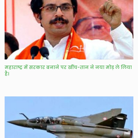
महाराष्ट्र में सरकार बनाने पर खींच-तान ने नया मोड़ ले लिया
है।