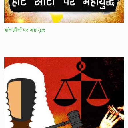
हॉट सीटों पर महायुद्ध