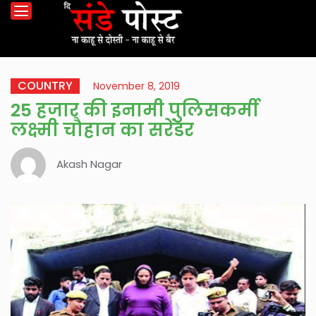
COUNTRY
November 8, 2019
25 हजार की इनामी पुलिसकर्मी
लक्ष्मी चौहान का सरेंडर
Akash Nagar