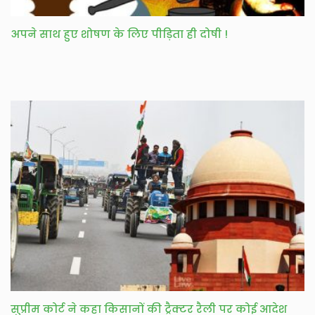
अपने साथ हुए शोषण के लिए पीड़िता ही दोषी !
सुप्रीम कोर्ट ने कहा किसानों की ट्रैक्टर रैली पर कोई आदेश