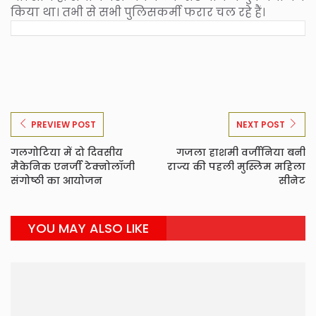
किया था। तभी से सभी पुलिसकर्मी फरार चल रहे हैं।
PREVIEW POST
NEXT POST
गलगोटिया में दो दिवसीय
गजला हाशमी वर्जीनिया बनी
मैकेनिक एनर्जी टेक्नोलॉजी
राज्य की पहली मुस्लिम महिला
संगोष्ठी का आयोजन
सीनेट
YOU MAY ALSO LIKE