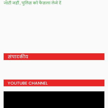
जारी नहीं , पुलिस को फैसला लेने दें
संपादकीय
YOUTUBE CHANNEL