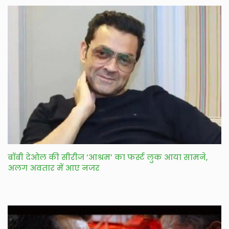
बॉबी देओल की सीरीज ‘आश्रम’ का फर्स्ट लुक आया सामने,
अलग अवतार में आए नजर