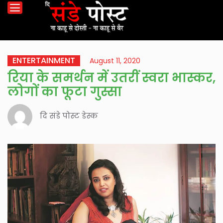
ENTERTAINMENT
August 11, 2020
रिया के समर्थन में उतरीं स्वरा भास्कर,
लोगों का फूटा गुस्सा
दि संडे पोस्ट डेस्क