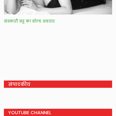
संस्कारी बहू का बोल्ड अवतार
संपादकीय
YOUTUBE CHANNEL