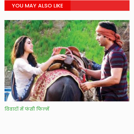
YOU MAY ALSO LIKE
विवादों में फंसी फिल्में