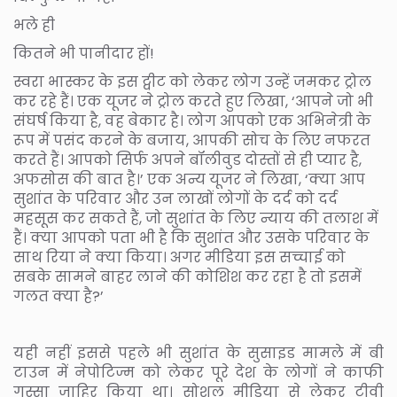
भले ही
कितने भी पानीदार हों!
स्वरा भास्कर के इस ट्वीट को लेकर लोग उन्हें जमकर ट्रोल
कर रहे हैं। एक यूजर ने ट्रोल करते हुए लिखा, ‘आपने जो भी
संघर्ष किया है, वह बेकार है। लोग आपको एक अभिनेत्री के
रूप में पसंद करने के बजाय, आपकी सोच के लिए नफरत
करते हैं। आपको सिर्फ अपने बॉलीवुड दोस्तों से ही प्यार है,
अफसोस की बात है।’ एक अन्य यूजर ने लिखा, ‘क्या आप
सुशांत के परिवार और उन लाखों लोगों के दर्द को दर्द
महसूस कर सकते हैं, जो सुशांत के लिए न्याय की तलाश में
हैं। क्या आपको पता भी है कि सुशांत और उसके परिवार के
साथ रिया ने क्या किया। अगर मीडिया इस सच्चाई को
सबके सामने बाहर लाने की कोशिश कर रहा है तो इसमें
गलत क्या है?’
यही नहीं इससे पहले भी सुशांत के सुसाइड मामले में बी
टाउन में नेपोटिज्म को लेकर पूरे देश के लोगों ने काफी
गुस्सा जाहिर किया था। सोशल मीडिया से लेकर टीवी