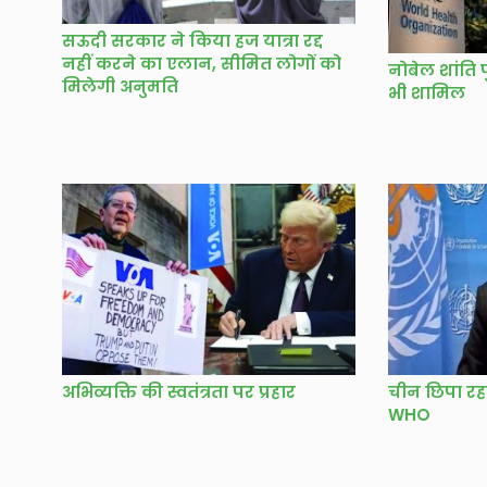
सऊदी सरकार ने किया हज यात्रा रद्द
नहीं करने का एलान, सीमित लोगों को
नोबेल शांति पु
मिलेगी अनुमति
भी शामिल
अभिव्यक्ति की स्वतंत्रता पर प्रहार
चीन छिपा रहा
WHO