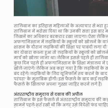
तालिबान का इतिहास महिलाओं के अत्याचार से भरा हुआ 
तालिबान ने भरोसा दिया था कि उनकी सत्ता इस बार म
लिखने का अधिकार बरकरार रखा जाएगा। ऐसा लेकिन 
अफगानिस्तान में लड़कियों के स्कूलों को खोलने के वाद
शासन के दौरान लड़कियों की शिक्षा पर पाबंदी लगा दी
का दोबारा कब्जा हुआ तो लड़कियों के स्कूलों को खोलन
मार्च को खोला जाना था। लेकिन इससे पहले ही तालिबान
कुछ दिन पहले ही अफगानिस्तान के शिक्षा मंत्रालय न
खोले जाएंगे। लेकिन अब कहा गया है कि लड़कियों के स
बंद रहेंगे। लड़कियों के लिए यूनिफॉर्म तय करने के ब
परंपरा’ के मुताबिक होंगी। इस फैसले के बाद कई लड़क
फैसले के खिलाफ अपना गुस्सा जाहिर करने लगे हैं।
अंतरराष्ट्रीय समुदाय से दबाव की अपील
तालिबान के इस फैसले से अंतरराष्ट्रीय समुदाय की कड़ी 
सामने पहले शर्त रखी थी कि अगर उसे विदेशी फंड चाह