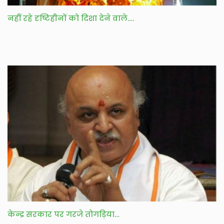
नहीं रहे दृष्टिहीनों को दिशा देने वाले….
केन्द्र सरकार पर गरजे तोगड़िया…