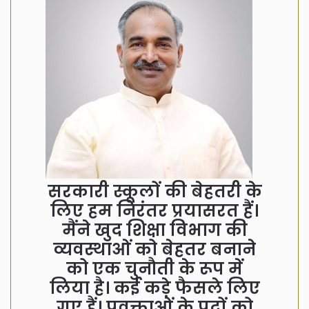
सरकारी स्कूलों की बेहतरी के
लिए हम निरंतर प्रयासरत हैं।
मैंने खुद शिक्षा विभाग की
व्यवस्थाओं को बेहतर बनाने
को एक चुनौती के रूप में
लिया है। कई कड़े फैसले लिए
गए हैं। प्रवक्ताओं के पदों को