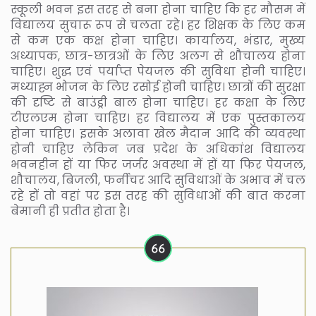
स्कूली भवन इस तरह से बना होना चाहिए कि हर मौसम में
विद्यालय सुचारू रूप से चलता रहे। हर शिक्षक के लिए कम
से कम एक कक्ष होना चाहिए। कार्यालय, भंडार, मुख्य
अध्यापक, छात्र-छात्रओं के लिए अलग से शौचालय होना
चाहिए। शुद्ध एवं पर्याप्त पेयजल की सुविधा होनी चाहिए।
मध्याह्न भोजन के लिए रसोई होनी चाहिए। छात्रों की सुरक्षा
की दृष्टि से बाउंड्री बाल होना चाहिए। हर कक्षा के लिए
टीएलएम होना चाहिए। हर विद्यालय में एक पुस्तकालय
होना चाहिए। इसके अलावा खेल मैदान आदि की व्यवस्था
होनी चाहिए लेकिन जब प्रदेश के अधिकांश विद्यालय
भवनहीन हों या फिर जर्जर अवस्था में हों या फिर पेयजल,
शौचालय, बिजली, फर्नीचर आदि सुविधाओं के अभाव में चल
रहे हों तो वहां पर इस तरह की सुविधाओं की बात करना
बेमानी ही प्रतीत होता है।