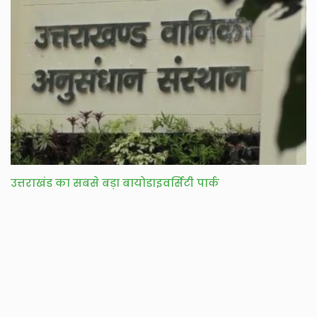
उत्तराखंड का सबसे बड़ा बायोडाइवर्सिटी पार्क