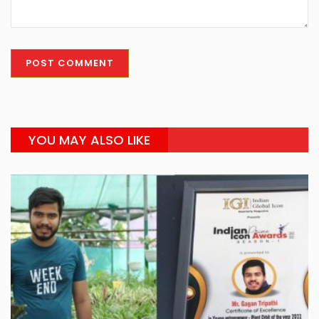
YOU MAY ALSO LIKE