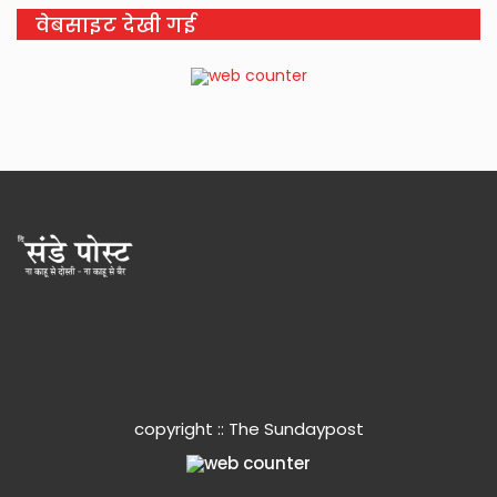
वेबसाइट देखी गई
copyright :: The Sundaypost