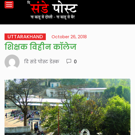
UTTARAKHAND
October 26, 2018
शिक्षक विहीन कॉलेज
दि संडे पोस्ट डेस्क
0