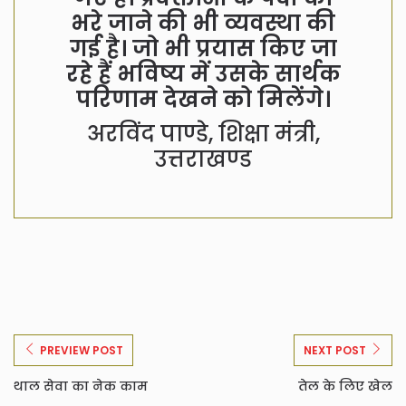
भरे जाने की भी व्यवस्था की
गई है। जो भी प्रयास किए जा
रहे हैं भविष्य में उसके सार्थक
परिणाम देखने को मिलेंगे।
अरविंद पाण्डे, शिक्षा मंत्री,
उत्तराखण्ड
PREVIEW POST
NEXT POST
थाल सेवा का नेक काम
तेल के लिए खेल