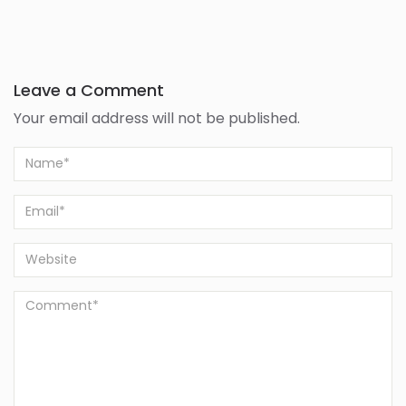
Leave a Comment
Your email address will not be published.