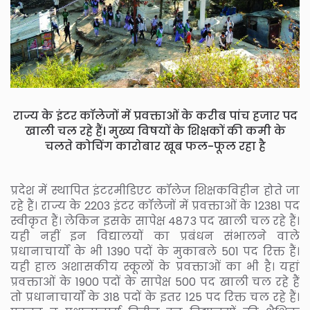
राज्य के इंटर कॉलेजों में प्रवक्ताओं के करीब पांच हजार पद
खाली चल रहे हैं। मुख्य विषयों के शिक्षकों की कमी के
चलते कोचिंग कारोबार खूब फल-फूल रहा है
प्रदेश में स्थापित इंटरमीडिएट कॉलेज शिक्षकविहीन होते जा
रहे हैं। राज्य के 2203 इंटर कॉलेजों में प्रवक्ताओं के 12381 पद
स्वीकृत हैं। लेकिन इसके सापेक्ष 4873 पद खाली चल रहे हैं।
यही नहीं इन विद्यालयों का प्रबंधन संभालने वाले
प्रधानाचार्यों के भी 1390 पदों के मुकाबले 501 पद रिक्त हैं।
यही हाल अशासकीय स्कूलों के प्रवक्ताओं का भी है। यहां
प्रवक्ताओं के 1900 पदों के सापेक्ष 500 पद खाली चल रहे हैं
तो प्रधानाचार्यों के 318 पदों के इतर 125 पद रिक्त चल रहे हैं।