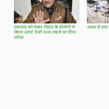
रमजान को लेकर बिहार के डीजीपी ने
असम में बाढ़ स
किया अलर्ट, पैनी नजर रखने का दिया
आदेश