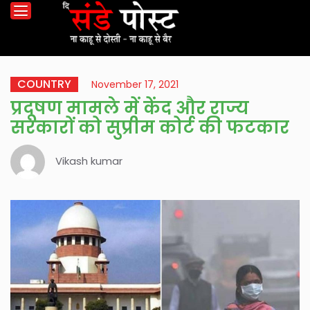
COUNTRY
November 17, 2021
प्रदूषण मामले में केंद और राज्य
सरकारों को सुप्रीम कोर्ट की फटकार
Vikash kumar