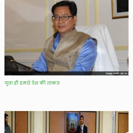
युवा ही हमारे देश की ताकत