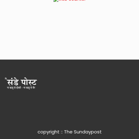
copyright :: The Sundaypost