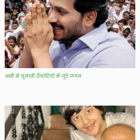
अभी से चुनावी तैयारियों में जुटे जगन