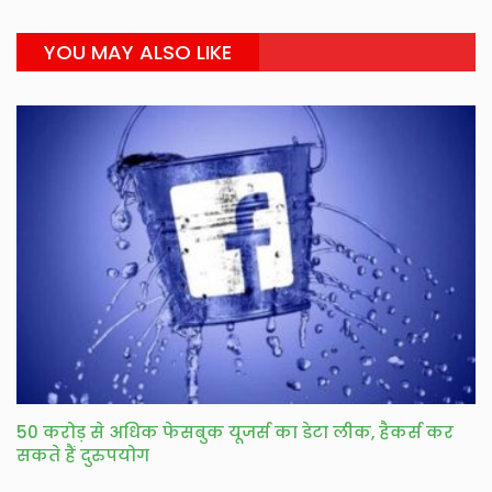
YOU MAY ALSO LIKE
50 करोड़ से अधिक फेसबुक यूजर्स का डेटा लीक, हैकर्स कर
सकते हैं दुरुपयोग