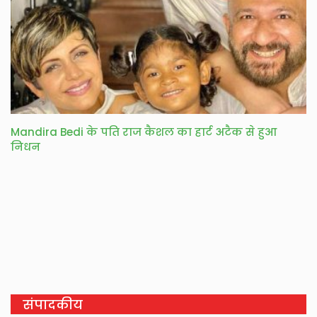
Mandira Bedi के पति राज कैशल का हार्ट अटैक से हुआ
निधन
संपादकीय