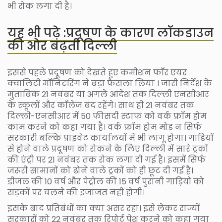
भी रोक लगा दी है।
यह भी पढ़े :प्रदूषण के कारण लॉकडाउन
की ओर बढ़ती दिल्ली
इससे पहले प्रदूषण को देखते हुए कमीशन फॉर एयर
क्वालिटी मॉनिटरिंग ने बड़ा फैसला लिया । जारी निर्देश के
मुताबिक 21 नवंबर या अगले आदेश तक दिल्ली एनसीआर
के स्कूलों और कॉलेज बंद रहेंगे। साथ ही 21 नवंबर तक
दिल्ली-एनसीआर में 50 फीसदी स्टाफ को वर्क फ्रॉम होम
काम करने को कहा गया है। वर्क फ्रॉम होम मोड न सिर्फ
सरकारी बल्कि प्राइवेट कार्यालयों में भी लागू होगा। गाड़ियों
से होने वाले प्रदूषण को रोकने के लिए दिल्ली में सारे ट्रकों
की एंट्री पर 21 नवंबर तक रोक लगा दी गई है। इसमें सिर्फ
जरूरी सामानों को ढोने वाले ट्रकों को ही छूट दी गई है।
डीजल की 10 वर्ष और पेट्रोल की 15 वर्ष पुरानी गाड़ियों को
सड़कों पर चलने की इजाजत नहीं होगी।
इसके बाद प्रतिबंधों का क्या असर रहा। इसे लेकर राज्यों
सरकारों को 22 नवंबर तक रिपोर्ट पेश करने को कहा गया