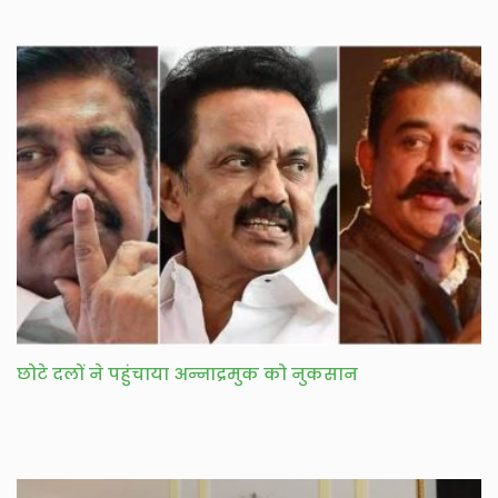
छोटे दलों ने पहुंचाया अन्नाद्रमुक को नुकसान