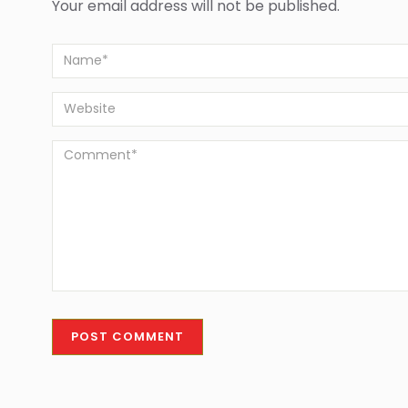
Your email address will not be published.