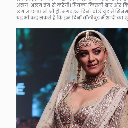
अलग-अलग ढंग से करेगी। प्रियंका कितनी बार और किन-
लग जाएगा। जो भी हो, मगर इन दिनों बॉलीवुड में सिनेमा 
यह भी कह सकते हैं कि इन दिनों बॉलीवुड में शादी का 