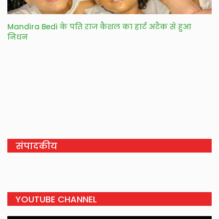
Mandira Bedi के पति राज कैशल का हार्ट अटैक से हुआ
निधन
संपादकीय
YOUTUBE CHANNEL