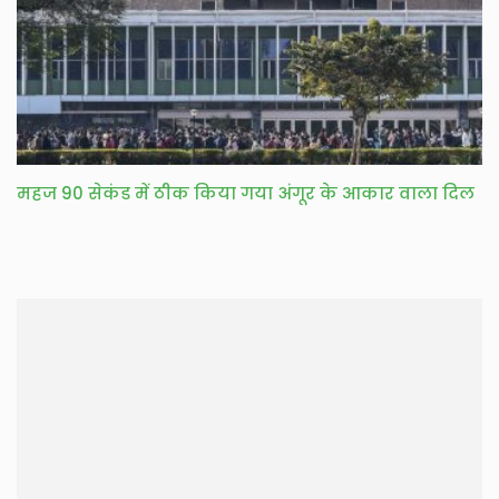
महज 90 सेकंड में ठीक किया गया अंगूर के आकार वाला दिल