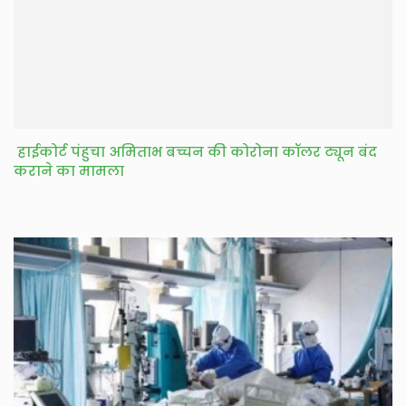
हाईकोर्ट पंहुचा अमिताभ बच्चन की कोरोना कॉलर ट्यून बंद
कराने का मामला