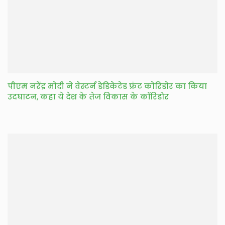
पीएम नरेंद्र मोदी ने वेस्टर्न डेडिकेटेड फ्रंट कोरिडोर का किया
उदघाटन, कहा ये देश के तेज विकास के कॉरिडोर