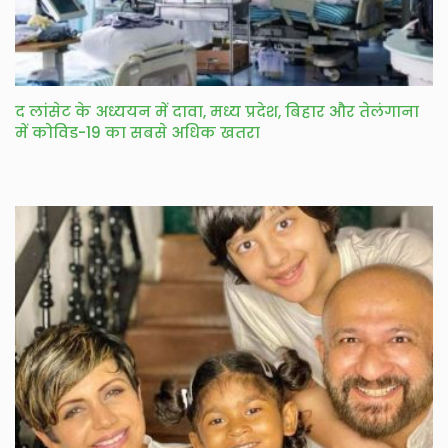
द लांसेट के अध्ययन में दावा, मध्य प्रदेश, बिहार और तेलंगाना
में कोविड-19 का सबसे अधिक खतरा