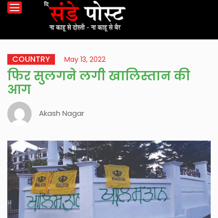
COUNTRY
May 13, 2022
फिर सुलगने लगी खालिस्तान की
आग
Akash Nagar