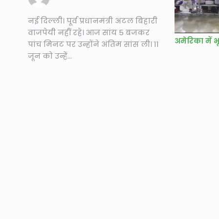
नई दिल्ली। पूर्व प्रधानमंत्री अटल बिहारी
वाजपेयी नहीं रहे। आज सांय 5 बजकर
अमेरिका में 
पांच मिनट पर उन्होंने अंतिम सांस ली। 11
जून को उन्हें...