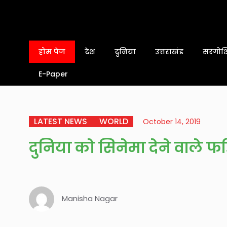
होम पेज
देश
दुनिया
उत्तराखंड
सरगोशि
E-Paper
LATEST NEWS
WORLD
October 14, 2019
दुनिया को सिनेमा देने वाले फर्
Manisha Nagar