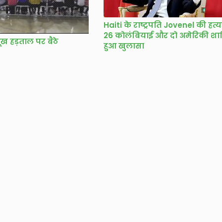
Haiti के राष्ट्रपति Jovenel की हत्या
26 कोलंबियाई और दो अमेरिकी शा
भूख हड़ताल पर बैठे
हुआ खुलासा