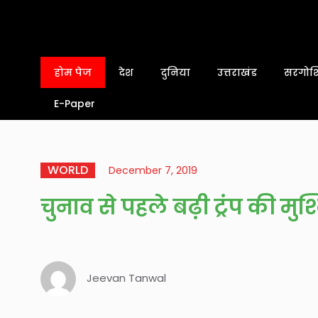
होम पेज
देश
दुनिया
उत्तराखंड
सरगोशि
E-Paper
WORLD
December 7, 2019
चुनाव से पहले बढ़ी ट्रंप की मुश्
Jeevan Tanwal