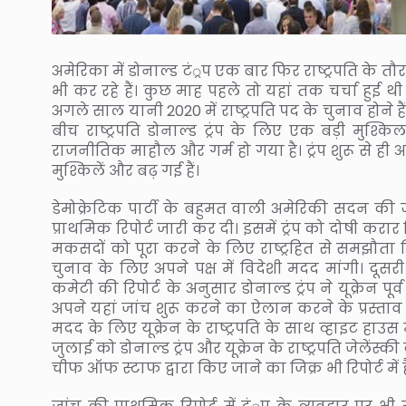
अमेरिका में डोनाल्ड टं्रप एक बार फिर राष्ट्रपति के तौ
भी कर रहे हैं। कुछ माह पहले तो यहां तक चर्चा हुई थी 
अगले साल यानी 2020 में राष्ट्रपति पद के चुनाव होन
बीच राष्ट्रपति डोनाल्ड ट्रंप के लिए एक बड़ी मुश्
राजनीतिक माहौल और गर्म हो गया है। ट्रंप शुरू से ही 
मुश्किलें और बढ़ गई हैं।
डेमोक्रेटिक पार्टी के बहुमत वाली अमेरिकी सदन की 
प्राथमिक रिपोर्ट जारी कर दी। इसमें ट्रंप को दोषी करार
मकसदों को पूरा करने के लिए राष्ट्रहित से समझौता 
चुनाव के लिए अपने पक्ष में विदेशी मदद मांगी। दूसर
कमेटी की रिपोर्ट के अनुसार डोनाल्ड ट्रंप ने यूक्रेन प
अपने यहां जांच शुरू करने का ऐलान करने के प्रस्ताव दिए
मदद के लिए यूक्रेन के राष्ट्रपति के साथ व्हाइट हा
जुलाई को डोनाल्ड ट्रंप और यूक्रेन के राष्ट्रपति जेलेंस्की
चीफ ऑफ स्टाफ द्वारा किए जाने का जिक्र भी रिपोर्ट में ह