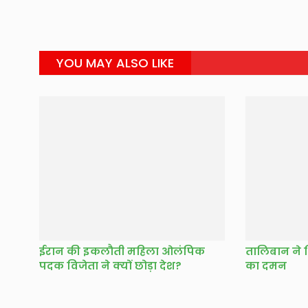
YOU MAY ALSO LIKE
ईरान की इकलौती महिला ओलंपिक
तालिबान ने 
पदक विजेता ने क्यों छोड़ा देश?
का दमन