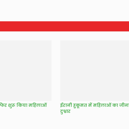
फिर शुरू किया महिलाओं
ईरानी हुकूमत में महिलाओं का जीन
दुश्वार