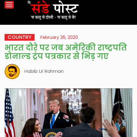
COUNTRY
February 26, 2020
भारत दौरे पर जब अमेरिकी राष्ट्रपति
डोनाल्ड ट्रंप पत्रकार से भिड़ गए
Habib Ur Rahman