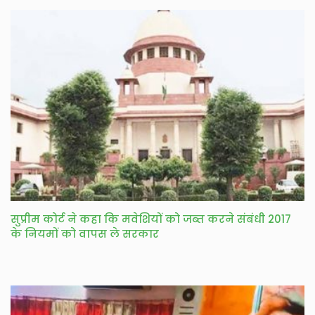
सुप्रीम कोर्ट ने कहा कि मवेशियों को जब्त करने संबंधी 2017
के नियमों को वापस ले सरकार