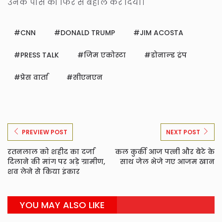
उनके पास को फिर से बहाल कर दिया।
CNN
DONALD TRUMP
JIM ACOSTA
PRESS TALK
जिम एकोस्टा
डोनाल्ड ट्रंप
प्रेस वार्ता
सीएनएन
PREVIEW POST
NEXT POST
रतनलाल को शहीद का दर्जा
कल कुर्की आज पत्नी और बेटे के
दिलाने की मांग पर अड़े ग्रामीण,
साथ जेल भेजे गए आजम खान
शव लेने से किया इंकार
YOU MAY ALSO LIKE