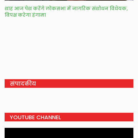
शाह आज पेश करेंगे लोकसभा में नागरिक संशोधन विधेयक,
विपक्ष करेगा हंगामा
संपादकीय
YOUTUBE CHANNEL