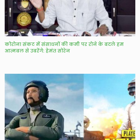
कोरोना संकट में संसाधनों की कमी पर रोने के बदले हम
आत्मबल से उबरेंगे: हेमंत सोरेन