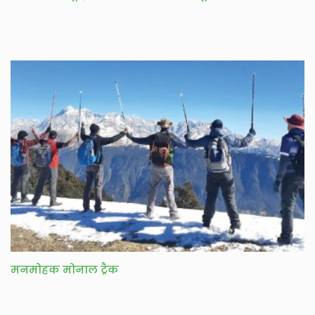
मनमोहक मोनाल ट्रैक