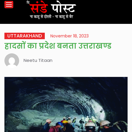
UTTARAKHAND
November 18, 2023
हादसों का प्रदेश बनता उत्तराखण्ड
Neetu Titaan