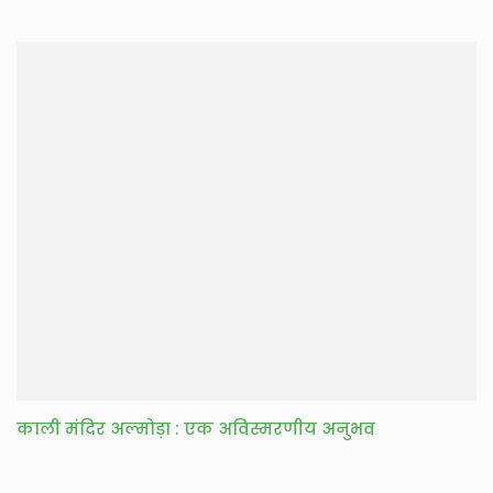
काली मंदिर अल्मोड़ा : एक अविस्मरणीय अनुभव