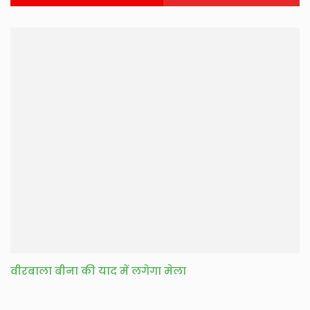
वीरबाला बीना की याद में लगेगा मेला