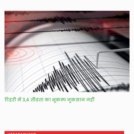
टिहरी में 3,4 तीव्रता का भूकम्प नुकसान नहीं