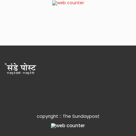
copyright :: The Sundaypost