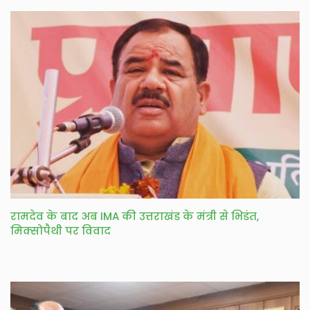
रामदेव के बाद अब IMA की उत्तराखंड के मंत्री से भिडंत,
मिक्सोपैथी पर विवाद