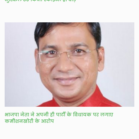
भाजपा नेता ने अपनी ही पार्टी के विधायक पर लगाए
कमीशनखोरी के आरोप