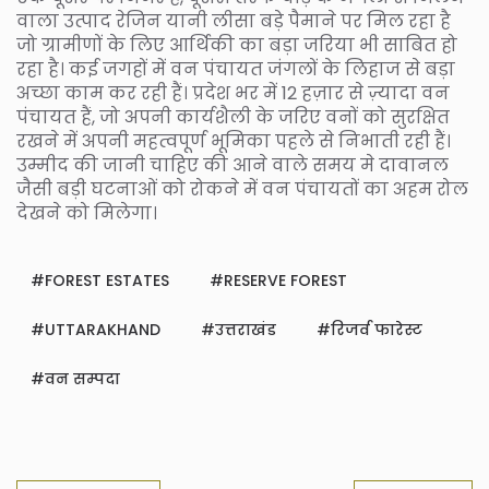
वाला उत्पाद रेजिन यानी लीसा बड़े पैमाने पर मिल रहा है
जो ग्रामीणों के लिए आर्थिकी का बड़ा जरिया भी साबित हो
रहा है। कई जगहों में वन पंचायत जंगलों के लिहाज से बड़ा
अच्छा काम कर रही हैं। प्रदेश भर में 12 हज़ार से ज़्यादा वन
पंचायत हैं, जो अपनी कार्यशैली के जरिए वनों को सुरक्षित
रखने में अपनी महत्वपूर्ण भूमिका पहले से निभाती रही हैं।
उम्मीद की जानी चाहिए की आने वाले समय मे दावानल
जैसी बड़ी घटनाओं को रोकने में वन पंचायतों का अहम रोल
देखने को मिलेगा।
FOREST ESTATES
RESERVE FOREST
UTTARAKHAND
उत्तराखंड
रिजर्व फारेस्ट
वन सम्पदा