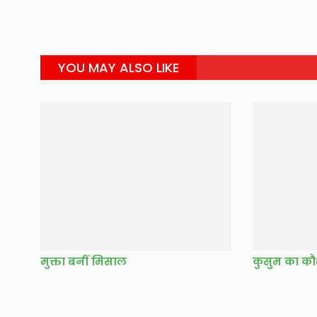
YOU MAY ALSO LIKE
मुक्ता बनीं मिसाल
कुसुम का क