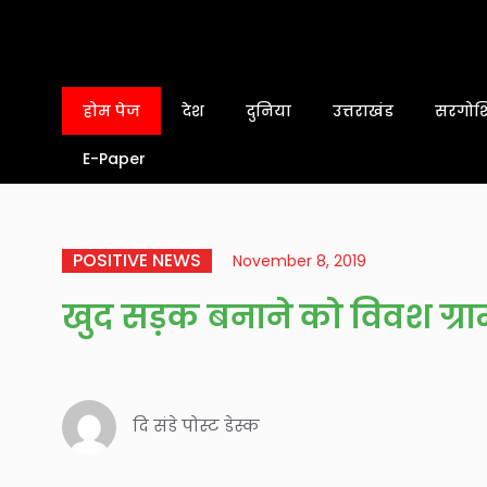
होम पेज
देश
दुनिया
उत्तराखंड
सरगोशि
E-Paper
POSITIVE NEWS
November 8, 2019
खुद सड़क बनाने को विवश ग्र
दि संडे पोस्ट डेस्क