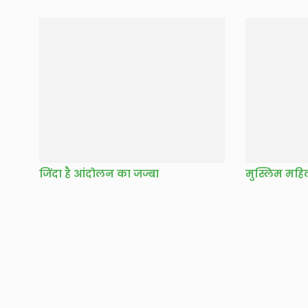
जिंदा है आंदोलन का जज्बा
मुस्लिम मह