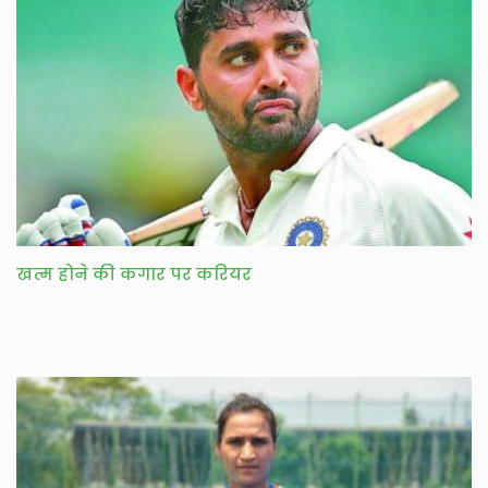
खत्म होने की कगार पर करियर