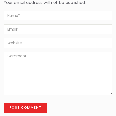
Your email address will not be published.