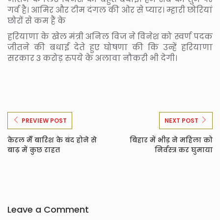
गर्व है। आमिर और टीम दंगल की ओर से प्यार। म्हारी छोरियां
छोरों से कम हैं के
हरियाणा के खेल मंत्री अनिल विज ने विनेश को स्वर्ण पदक
जीतने की बधाई देते हुए घोषणा की कि उन्हें हरियाणा
सरकार 3 करोड़ रुपये के अलावा नौकरी भी देगी।
PREVIEW POST
NEXT POST
केरल मेँ बारिश के बंद होने से
बिहार में भीड़ ने महिला को
बाढ़ में कुछ राहत
निर्वस्त्र कर घुमाया
Leave a Comment