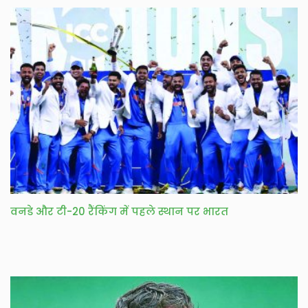
वनडे और टी-20 रैंकिंग में पहले स्थान पर भारत