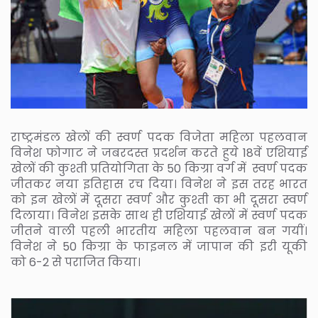
राष्ट्रमंडल खेलों की स्वर्ण पदक विजेता महिला पहलवान
विनेश फोगाट ने जबरदस्त प्रदर्शन करते हुये 18वें एशियाई
खेलों की कुश्ती प्रतियोगिता के 50 किग्रा वर्ग में स्वर्ण पदक
जीतकर नया इतिहास रच दिया। विनेश ने इस तरह भारत
को इन खेलों में दूसरा स्वर्ण और कुश्ती का भी दूसरा स्वर्ण
दिलाया। विनेश इसके साथ ही एशियाई खेलों में स्वर्ण पदक
जीतने वाली पहली भारतीय महिला पहलवान बन गयीं।
विनेश ने 50 किग्रा के फाइनल में जापान की इरी यूकी
को 6-2 से पराजित किया।