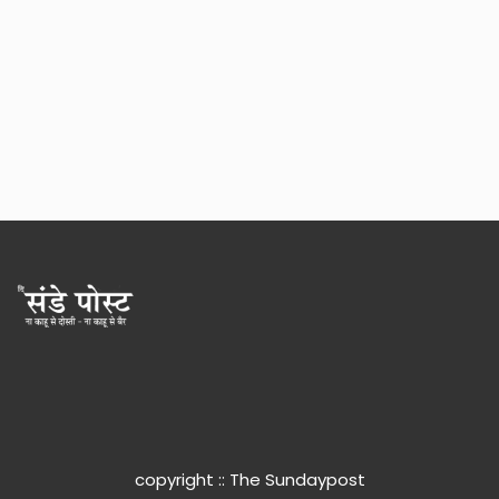
copyright :: The Sundaypost