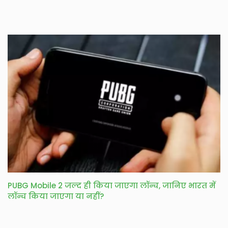
PUBG Mobile 2 जल्द ही किया जाएगा लॉन्च, जानिए भारत में
लॉन्च किया जाएगा या नहीं?