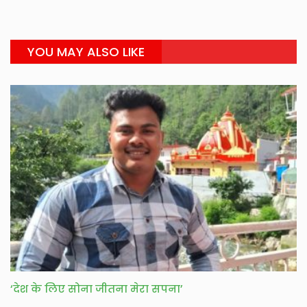
YOU MAY ALSO LIKE
‘देश के लिए सोना जीतना मेरा सपना’