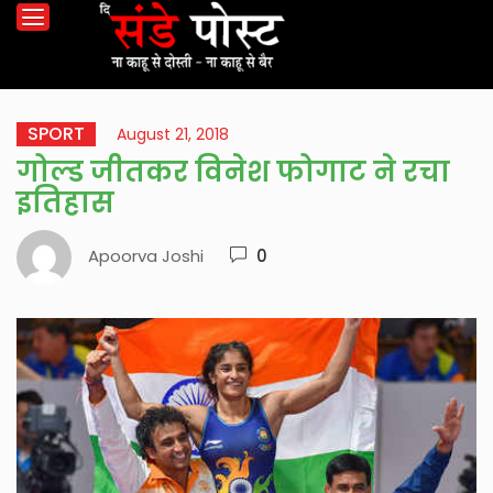
SPORT
August 21, 2018
गोल्ड जीतकर विनेश फोगाट ने रचा
इतिहास
Apoorva Joshi
0